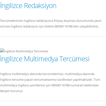
İngilizce Redaksiyon
Tercümelerinizin İngilizce redaksiyona ihtiyaç duyması durumunda çeviri
sonrası İngilizce redaksiyon için bizlere 08508116788 den ulaşabilirsiniz.
İngilizce Multimedya Tercümesi
İngilizce multimedya alanında tercümelerinizi, multimedya alanında
İngilizce tercüme yapan tercümanlarımız tarafından yapılmaktadır. Tüm
multimedya İngilizce çevirileriniz için 08508116788 numaralı telefondan
iletişim kurunuz.