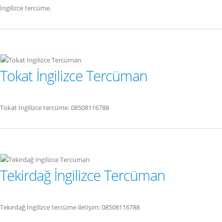
İngilizce tercüme.
Tokat İngilizce Tercüman
Tokat İngilizce tercüme: 08508116788
Tekirdağ İngilizce Tercüman
Tekirdağ İngilizce tercüme iletişim: 08508116788