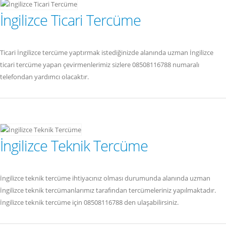
İngilizce Ticari Tercüme
Ticari İngilizce tercüme yaptırmak istediğinizde alanında uzman İngilizce
ticari tercüme yapan çevirmenlerimiz sizlere 08508116788 numaralı
telefondan yardımcı olacaktır.
İngilizce Teknik Tercüme
İngilizce teknik tercüme ihtiyacınız olması durumunda alanında uzman
İngilizce teknik tercümanlarımız tarafından tercümeleriniz yapılmaktadır.
İngilizce teknik tercüme için 08508116788 den ulaşabilirsiniz.