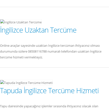
İngilizce Uzaktan Tercüme
Online araçlar sayesinde uzaktan İngilizce tercüman ihtiyacınız olması
durumunda sizlere 08508116788 numaralı telefondan uzaktan İngilizce
tercüme hizmeti vermekteyiz.
Tapuda İngilizce Tercüme Hizmeti
Tapu dairesinde yapacağınız işlemler sırasında ihtiyacınız olacak olan