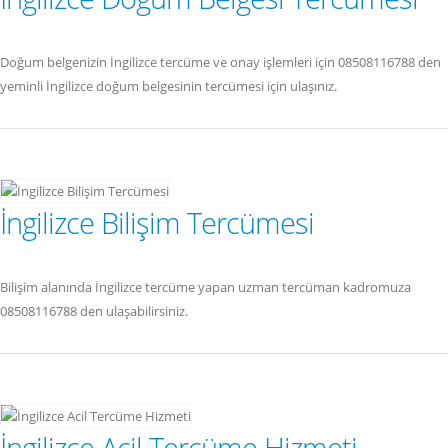
Doğum belgenizin İngilizce tercüme ve onay işlemleri için 08508116788 den
yeminli İngilizce doğum belgesinin tercümesi için ulaşınız.
İngilizce Bilişim Tercümesi
Bilişim alanında İngilizce tercüme yapan uzman tercüman kadromuza
08508116788 den ulaşabilirsiniz.
İngilizce Acil Tercüme Hizmeti