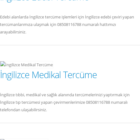
Edebi alanlarda İngilizce tercüme işlemleri için İngilizce edebi çeviri yapan
tercümanlarımıza ulaşmak için 08508116788 numaralı hattımızı
arayabilirsiniz.
İngilizce Medikal Tercüme
İngilizce tıbbi, medikal ve sağlık alanında tercümelerinizi yaptırmak için
İngilizce tıp tercümesi yapan çevirmenlerimize 08508116788 numaralı
telefondan ulaşabilirsiniz.