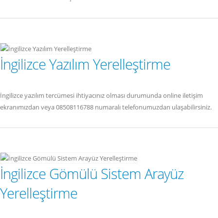
İngilizce Yazılım Yerelleştirme
İngilizce yazılım tercümesi ihtiyacınız olması durumunda online iletişim
ekranımızdan veya 08508116788 numaralı telefonumuzdan ulaşabilirsiniz.
İngilizce Gömülü Sistem Arayüz
Yerelleştirme