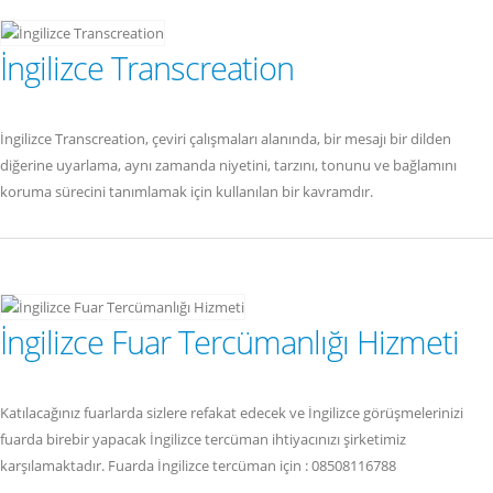
İngilizce Transcreation
İngilizce Transcreation, çeviri çalışmaları alanında, bir mesajı bir dilden
diğerine uyarlama, aynı zamanda niyetini, tarzını, tonunu ve bağlamını
koruma sürecini tanımlamak için kullanılan bir kavramdır.
İngilizce Fuar Tercümanlığı Hizmeti
Katılacağınız fuarlarda sizlere refakat edecek ve İngilizce görüşmelerinizi
fuarda birebir yapacak İngilizce tercüman ihtiyacınızı şirketimiz
karşılamaktadır. Fuarda İngilizce tercüman için : 08508116788