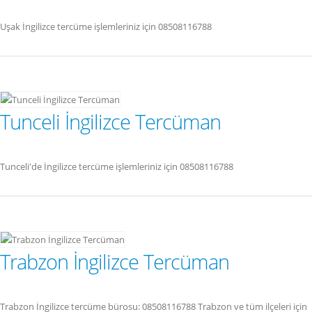
Uşak İngilizce tercüme işlemleriniz için 08508116788
Tunceli İngilizce Tercüman
Tunceli'de İngilizce tercüme işlemleriniz için 08508116788
Trabzon İngilizce Tercüman
Trabzon İngilizce tercüme bürosu: 08508116788 Trabzon ve tüm ilçeleri için