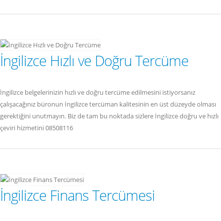
İngilizce Hızlı ve Doğru Tercüme
İngilizce belgelerinizin hızlı ve doğru tercüme edilmesini istiyorsanız
çalışacağınız büronun İngilizce tercüman kalitesinin en üst düzeyde olması
gerektiğini unutmayın. Biz de tam bu noktada sizlere İngilizce doğru ve hızlı
çeviri hizmetini 08508116
İngilizce Finans Tercümesi