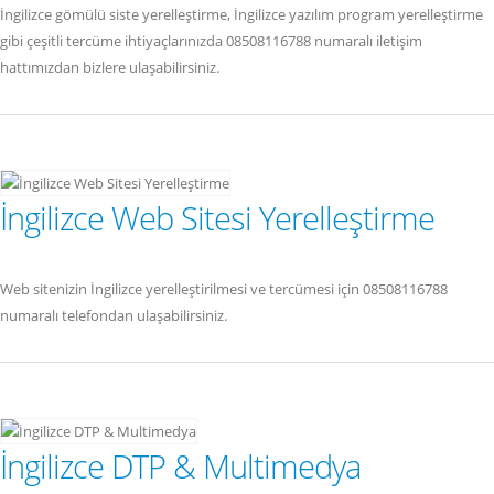
İngilizce gömülü siste yerelleştirme, İngilizce yazılım program yerelleştirme
gibi çeşitli tercüme ihtiyaçlarınızda 08508116788 numaralı iletişim
hattımızdan bizlere ulaşabilirsiniz.
İngilizce Web Sitesi Yerelleştirme
Web sitenizin İngilizce yerelleştirilmesi ve tercümesi için 08508116788
numaralı telefondan ulaşabilirsiniz.
İngilizce DTP & Multimedya