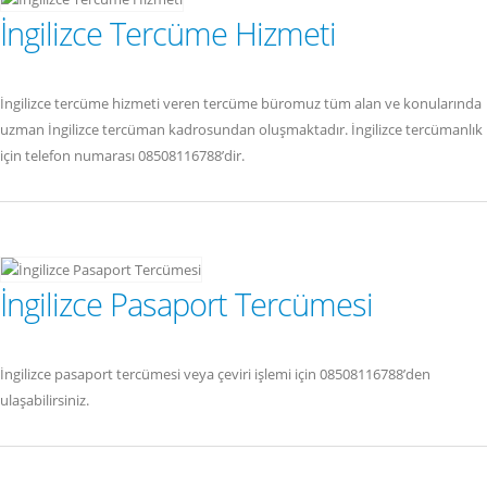
İngilizce Tercüme Hizmeti
İngilizce tercüme hizmeti veren tercüme büromuz tüm alan ve konularında
uzman İngilizce tercüman kadrosundan oluşmaktadır. İngilizce tercümanlık
için telefon numarası 08508116788’dir.
İngilizce Pasaport Tercümesi
İngilizce pasaport tercümesi veya çeviri işlemi için 08508116788’den
ulaşabilirsiniz.