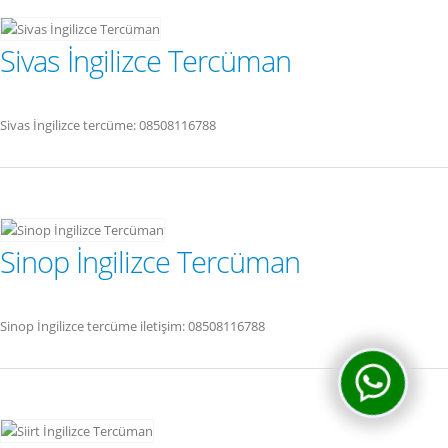
Sivas İngilizce Tercüman
Sivas İngilizce tercüme: 08508116788
Sinop İngilizce Tercüman
Sinop İngilizce tercüme iletişim: 08508116788