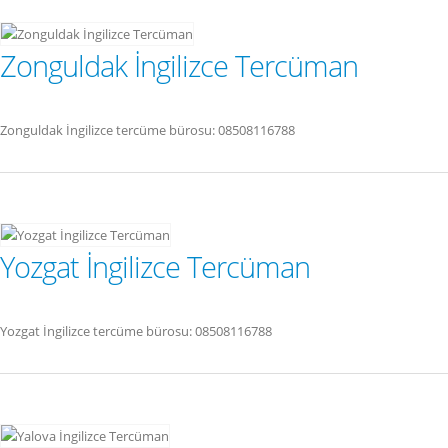
Zonguldak İngilizce Tercüman
Zonguldak İngilizce tercüme bürosu: 08508116788
Yozgat İngilizce Tercüman
Yozgat İngilizce tercüme bürosu: 08508116788