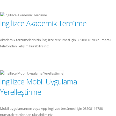
İngilizce Akademik Tercüme
Akademik tercümelerinizin İngilizce tercümesi için 08508116788 numaralı
telefondan iletişim kurabilirsiniz
İngilizce Mobil Uygulama
Yerelleştirme
Mobil uygulamanızın veya App İngilizce tercümesi için 08508116788
numaralı telefondan ulaşabilirsiniz.