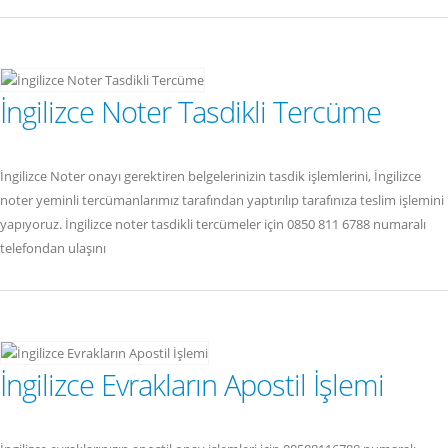
İngilizce Noter Tasdikli Tercüme
İngilizce Noter onayı gerektiren belgelerinizin tasdik işlemlerini, İngilizce
noter yeminli tercümanlarımız tarafından yaptırılıp tarafınıza teslim işlemini
yapıyoruz. İngilizce noter tasdikli tercümeler için 0850 811 6788 numaralı
telefondan ulaşını
İngilizce Evrakların Apostil İşlemi