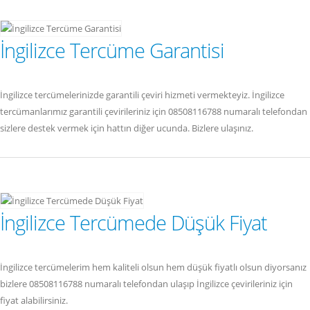
İngilizce Tercüme Garantisi
İngilizce tercümelerinizde garantili çeviri hizmeti vermekteyiz. İngilizce
tercümanlarımız garantili çevirileriniz için 08508116788 numaralı telefondan
sizlere destek vermek için hattın diğer ucunda. Bizlere ulaşınız.
İngilizce Tercümede Düşük Fiyat
İngilizce tercümelerim hem kaliteli olsun hem düşük fiyatlı olsun diyorsanız
bizlere 08508116788 numaralı telefondan ulaşıp İngilizce çevirileriniz için
fiyat alabilirsiniz.