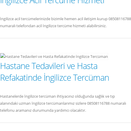
İngilizce acil tercümelerinizde bizimle hemen acil iletişim kurup 08508116788
numaralı telefondan acil İngilizce tercüme hizmeti alabilirsiniz.
Hastane Tedavileri ve Hasta
Refakatinde İngilizce Tercüman
Hastanelerde İngilizce tercüman ihtiyacınız olduğunda sağlık ve tıp
alanındaki uzman İngilizce tercümanlarımız sizlere 08508116788 numaralı
telefonu aramanız durumunda yardımcı olacaktır.