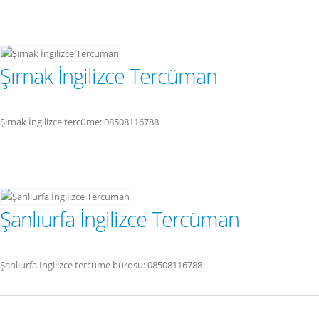
Şırnak İngilizce Tercüman
Şırnak İngilizce tercüme: 08508116788
Şanlıurfa İngilizce Tercüman
Şanlıurfa İngilizce tercüme bürosu: 08508116788