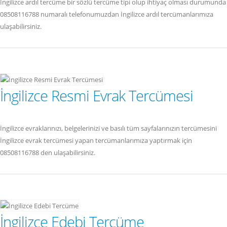
İngilizce ardıl tercüme bir sözlü tercüme tipi olup ihtiyaç olması durumunda
08508116788 numaralı telefonumuzdan İngilizce ardıl tercümanlarımıza
ulaşabilirsiniz.
İngilizce Resmi Evrak Tercümesi
İngilizce evraklarınızı, belgelerinizi ve basılı tüm sayfalarınızın tercümesini
İngilizce evrak tercümesi yapan tercümanlarımıza yaptırmak için
08508116788 den ulaşabilirsiniz.
İngilizce Edebi Tercüme