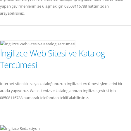
yapan çevirmenlerimize ulaşmak için 08508116788 hattımızdan
arayabilirsiniz.
İngilizce Web Sitesi ve Katalog
Tercümesi
İnternet sitenizin veya kataloğunuzun İngilizce tercümesi işlemlerini bir
arada yapıyoruz. Web siteniz ve kataloglarınızın İngilizce çevirisi için
08508116788 numaralı telefondan teklif alabilirsiniz.