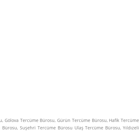
su, Gölova Tercüme Bürosu, Gürün Tercüme Bürosu, Hafik Tercüme
Bürosu, Suşehri Tercüme Bürosu Ulaş Tercüme Bürosu, Yıldızeli