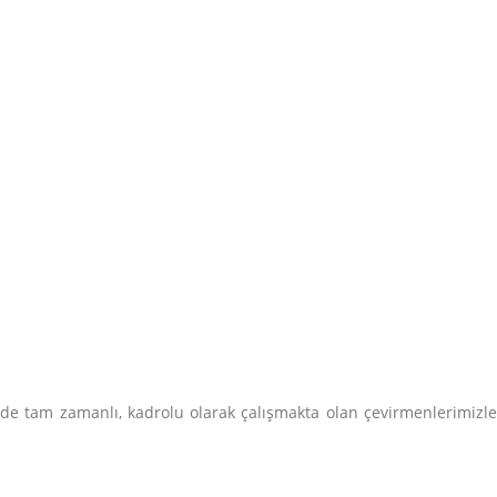
nde tam zamanlı, kadrolu olarak çalışmakta olan çevirmenlerimizle