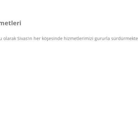
zmetleri
 olarak Sivas’ın her köşesinde hizmetlerimizi gururla sürdürmekte