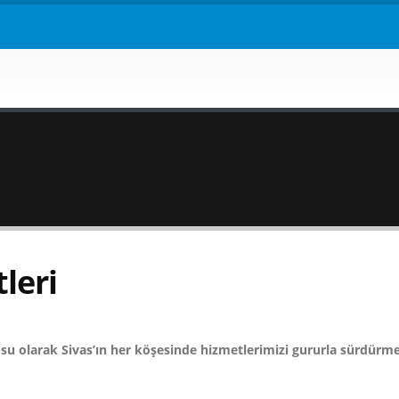
leri
su olarak Sivas’ın her köşesinde hizmetlerimizi gururla sürdürme