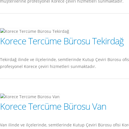
müşterilerine profesyonel Korece çeviri hizmetleri sunmaktadır.
Korece Tercüme Bürosu Tekirdağ
Tekirdağ ilinde ve ilçelerinde, semtlerinde Kutup Çeviri Bürosu o
profesyonel Korece çeviri hizmetleri sunmaktadır.
Korece Tercüme Bürosu Van
Van ilinde ve ilçelerinde, semtlerinde Kutup Çeviri Bürosu ofisi