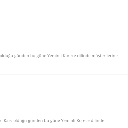
u olduğu günden bu güne Yeminli Korece dilinde müşterilerine
eri Kars olduğu günden bu güne Yeminli Korece dilinde