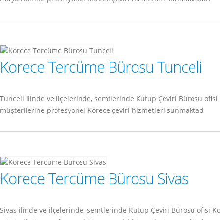
Korece Tercüme Bürosu Tunceli
Tunceli ilinde ve ilçelerinde, semtlerinde Kutup Çeviri Bürosu of
müşterilerine profesyonel Korece çeviri hizmetleri sunmaktad
Korece Tercüme Bürosu Sivas
Sivas ilinde ve ilçelerinde, semtlerinde Kutup Çeviri Bürosu ofis