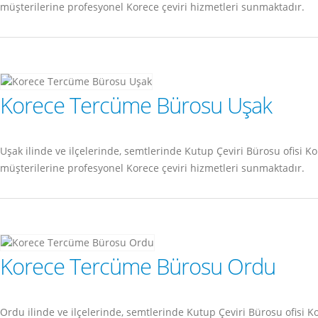
müşterilerine profesyonel Korece çeviri hizmetleri sunmaktadır.
Korece Tercüme Bürosu Uşak
Uşak ilinde ve ilçelerinde, semtlerinde Kutup Çeviri Bürosu ofis
müşterilerine profesyonel Korece çeviri hizmetleri sunmaktadır.
Korece Tercüme Bürosu Ordu
Ordu ilinde ve ilçelerinde, semtlerinde Kutup Çeviri Bürosu ofis