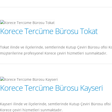
Korece Tercüme Bürosu Tokat
Tokat ilinde ve ilçelerinde, semtlerinde Kutup Çeviri Bürosu ofis
müşterilerine profesyonel Korece çeviri hizmetleri sunmaktadır.
Korece Tercüme Bürosu Kayseri
Kayseri ilinde ve ilçelerinde, semtlerinde Kutup Çeviri Bürosu of
Korece çeviri hizmetleri sunmaktadır.