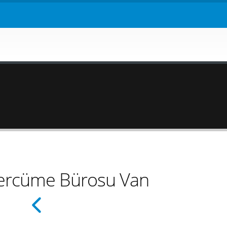
ercüme Bürosu Van