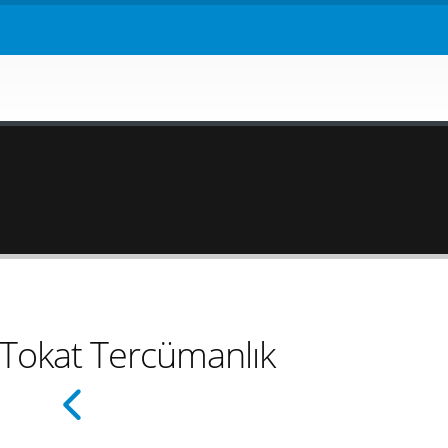
 Tokat Tercümanlık