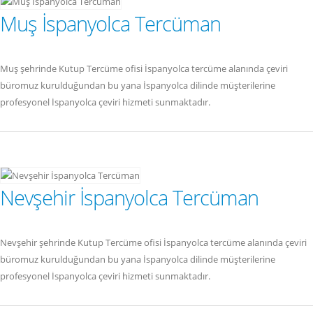
Muş İspanyolca Tercüman
Muş şehrinde Kutup Tercüme ofisi İspanyolca tercüme alanında çeviri
büromuz kurulduğundan bu yana İspanyolca dilinde müşterilerine
profesyonel İspanyolca çeviri hizmeti sunmaktadır.
Nevşehir İspanyolca Tercüman
Nevşehir şehrinde Kutup Tercüme ofisi İspanyolca tercüme alanında çeviri
büromuz kurulduğundan bu yana İspanyolca dilinde müşterilerine
profesyonel İspanyolca çeviri hizmeti sunmaktadır.