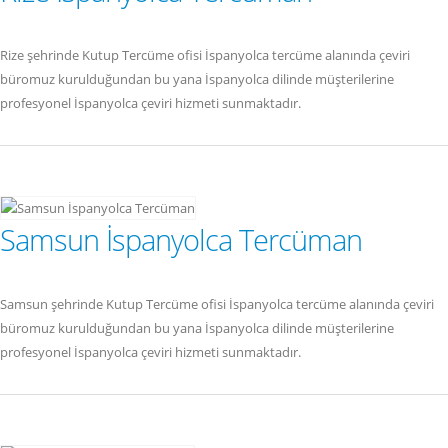
Rize şehrinde Kutup Tercüme ofisi İspanyolca tercüme alanında çeviri
büromuz kurulduğundan bu yana İspanyolca dilinde müşterilerine
profesyonel İspanyolca çeviri hizmeti sunmaktadır.
Samsun İspanyolca Tercüman
Samsun şehrinde Kutup Tercüme ofisi İspanyolca tercüme alanında çeviri
büromuz kurulduğundan bu yana İspanyolca dilinde müşterilerine
profesyonel İspanyolca çeviri hizmeti sunmaktadır.