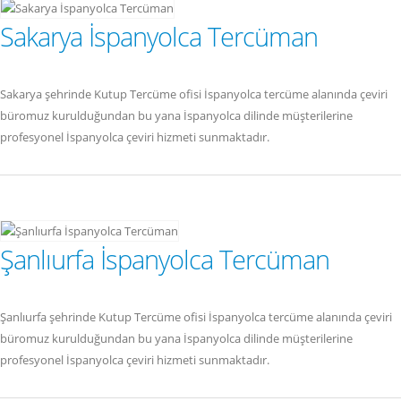
Sakarya İspanyolca Tercüman
Sakarya şehrinde Kutup Tercüme ofisi İspanyolca tercüme alanında çeviri
büromuz kurulduğundan bu yana İspanyolca dilinde müşterilerine
profesyonel İspanyolca çeviri hizmeti sunmaktadır.
Şanlıurfa İspanyolca Tercüman
Şanlıurfa şehrinde Kutup Tercüme ofisi İspanyolca tercüme alanında çeviri
büromuz kurulduğundan bu yana İspanyolca dilinde müşterilerine
profesyonel İspanyolca çeviri hizmeti sunmaktadır.