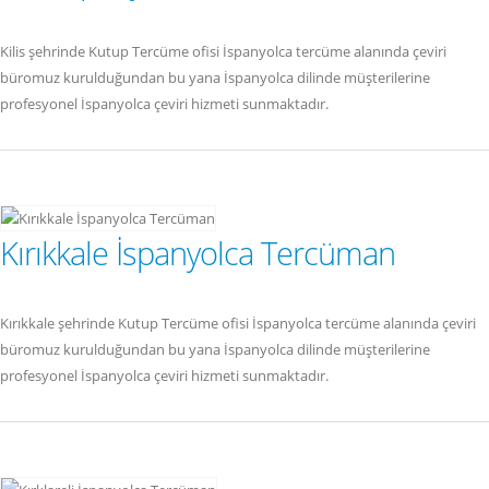
Kilis şehrinde Kutup Tercüme ofisi İspanyolca tercüme alanında çeviri
büromuz kurulduğundan bu yana İspanyolca dilinde müşterilerine
profesyonel İspanyolca çeviri hizmeti sunmaktadır.
Kırıkkale İspanyolca Tercüman
Kırıkkale şehrinde Kutup Tercüme ofisi İspanyolca tercüme alanında çeviri
büromuz kurulduğundan bu yana İspanyolca dilinde müşterilerine
profesyonel İspanyolca çeviri hizmeti sunmaktadır.