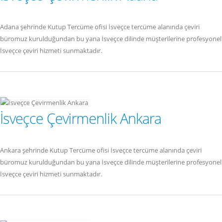
Adana şehrinde Kutup Tercüme ofisi İsveçce tercüme alanında çeviri
büromuz kurulduğundan bu yana İsveçce dilinde müşterilerine profesyonel
İsveçce çeviri hizmeti sunmaktadır.
İsveçce Çevirmenlik Ankara
Ankara şehrinde Kutup Tercüme ofisi İsveçce tercüme alanında çeviri
büromuz kurulduğundan bu yana İsveçce dilinde müşterilerine profesyonel
İsveçce çeviri hizmeti sunmaktadır.