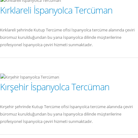
Kırklareli İspanyolca Tercüman
Kırklareli şehrinde Kutup Tercüme ofisi İspanyolca tercüme alanında çeviri
büromuz kurulduğundan bu yana İspanyolca dilinde müşterilerine
profesyonel İspanyolca çeviri hizmeti sunmaktadır.
Kırşehir İspanyolca Tercüman
Kırşehir şehrinde Kutup Tercüme ofisi İspanyolca tercüme alanında çeviri
büromuz kurulduğundan bu yana İspanyolca dilinde müşterilerine
profesyonel İspanyolca çeviri hizmeti sunmaktadır.