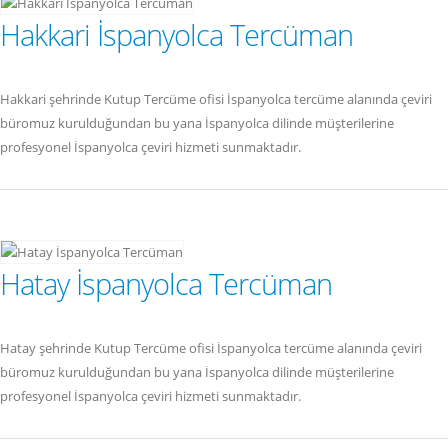
Hakkari İspanyolca Tercüman
Hakkari şehrinde Kutup Tercüme ofisi İspanyolca tercüme alanında çeviri
büromuz kurulduğundan bu yana İspanyolca dilinde müşterilerine
profesyonel İspanyolca çeviri hizmeti sunmaktadır.
Hatay İspanyolca Tercüman
Hatay şehrinde Kutup Tercüme ofisi İspanyolca tercüme alanında çeviri
büromuz kurulduğundan bu yana İspanyolca dilinde müşterilerine
profesyonel İspanyolca çeviri hizmeti sunmaktadır.