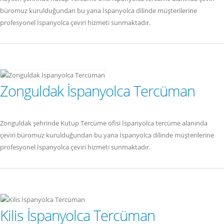
büromuz kurulduğundan bu yana İspanyolca dilinde müşterilerine
profesyonel İspanyolca çeviri hizmeti sunmaktadır.
Zonguldak İspanyolca Tercüman
Zonguldak şehrinde Kutup Tercüme ofisi İspanyolca tercüme alanında
çeviri büromuz kurulduğundan bu yana İspanyolca dilinde müşterilerine
profesyonel İspanyolca çeviri hizmeti sunmaktadır.
Kilis İspanyolca Tercüman