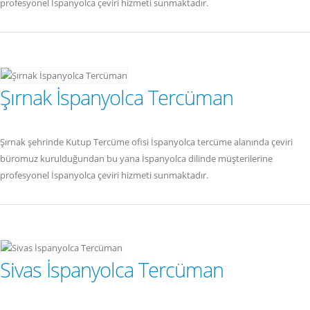
profesyonel İspanyolca çeviri hizmeti sunmaktadır.
Şırnak İspanyolca Tercüman
Şırnak şehrinde Kutup Tercüme ofisi İspanyolca tercüme alanında çeviri
büromuz kurulduğundan bu yana İspanyolca dilinde müşterilerine
profesyonel İspanyolca çeviri hizmeti sunmaktadır.
Sivas İspanyolca Tercüman