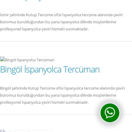
İzmir şehrinde Kutup Tercüme ofisi İspanyolca tercüme alanında çeviri
büromuz kurulduğundan bu yana İspanyolca dilinde müşterilerine
profesyonel İspanyolca çeviri hizmeti sunmaktadır.
Bingöl İspanyolca Tercüman
Bingöl şehrinde Kutup Tercüme ofisi İspanyolca tercüme alanında çeviri
büromuz kurulduğundan bu yana İspanyolca dilinde müşterilerine
profesyonel İspanyolca çeviri hizmeti sunmaktadır.