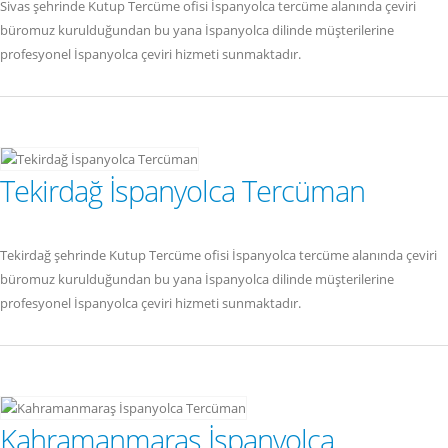
Sivas şehrinde Kutup Tercüme ofisi İspanyolca tercüme alanında çeviri
büromuz kurulduğundan bu yana İspanyolca dilinde müşterilerine
profesyonel İspanyolca çeviri hizmeti sunmaktadır.
Tekirdağ İspanyolca Tercüman
Tekirdağ şehrinde Kutup Tercüme ofisi İspanyolca tercüme alanında çeviri
büromuz kurulduğundan bu yana İspanyolca dilinde müşterilerine
profesyonel İspanyolca çeviri hizmeti sunmaktadır.
Kahramanmaraş İspanyolca