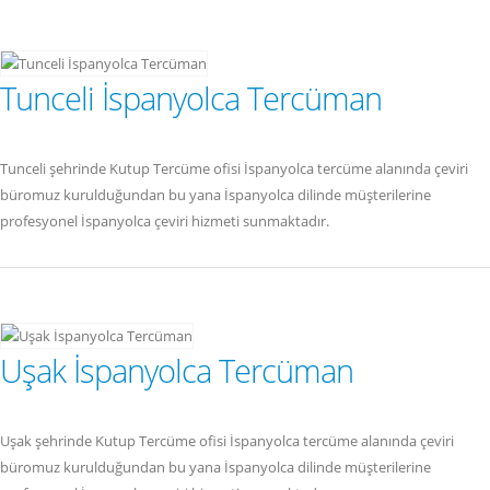
Tunceli İspanyolca Tercüman
Tunceli şehrinde Kutup Tercüme ofisi İspanyolca tercüme alanında çeviri
büromuz kurulduğundan bu yana İspanyolca dilinde müşterilerine
profesyonel İspanyolca çeviri hizmeti sunmaktadır.
Uşak İspanyolca Tercüman
Uşak şehrinde Kutup Tercüme ofisi İspanyolca tercüme alanında çeviri
büromuz kurulduğundan bu yana İspanyolca dilinde müşterilerine