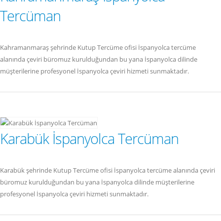
Tercüman
Kahramanmaraş şehrinde Kutup Tercüme ofisi İspanyolca tercüme
alanında çeviri büromuz kurulduğundan bu yana İspanyolca dilinde
müşterilerine profesyonel İspanyolca çeviri hizmeti sunmaktadır.
Karabük İspanyolca Tercüman
Karabük şehrinde Kutup Tercüme ofisi İspanyolca tercüme alanında çeviri
büromuz kurulduğundan bu yana İspanyolca dilinde müşterilerine
profesyonel İspanyolca çeviri hizmeti sunmaktadır.