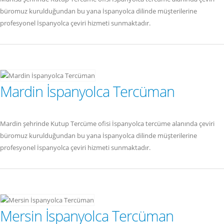
büromuz kurulduğundan bu yana İspanyolca dilinde müşterilerine
profesyonel İspanyolca çeviri hizmeti sunmaktadır.
Mardin İspanyolca Tercüman
Mardin şehrinde Kutup Tercüme ofisi İspanyolca tercüme alanında çeviri
büromuz kurulduğundan bu yana İspanyolca dilinde müşterilerine
profesyonel İspanyolca çeviri hizmeti sunmaktadır.
Mersin İspanyolca Tercüman