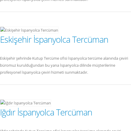
Eskişehir İspanyolca Tercüman
Eskişehir şehrinde Kutup Tercüme ofisi İspanyolca tercüme alanında çeviri
büromuz kurulduğundan bu yana İspanyolca dilinde müşterilerine
profesyonel İspanyolca çeviri hizmeti sunmaktadır.
Iğdır İspanyolca Tercüman