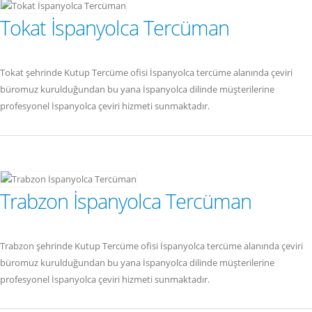
Tokat İspanyolca Tercüman
Tokat şehrinde Kutup Tercüme ofisi İspanyolca tercüme alanında çeviri
büromuz kurulduğundan bu yana İspanyolca dilinde müşterilerine
profesyonel İspanyolca çeviri hizmeti sunmaktadır.
Trabzon İspanyolca Tercüman
Trabzon şehrinde Kutup Tercüme ofisi İspanyolca tercüme alanında çeviri
büromuz kurulduğundan bu yana İspanyolca dilinde müşterilerine
profesyonel İspanyolca çeviri hizmeti sunmaktadır.