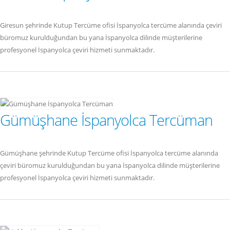
Giresun şehrinde Kutup Tercüme ofisi İspanyolca tercüme alanında çeviri
büromuz kurulduğundan bu yana İspanyolca dilinde müşterilerine
profesyonel İspanyolca çeviri hizmeti sunmaktadır.
Gümüşhane İspanyolca Tercüman
Gümüşhane şehrinde Kutup Tercüme ofisi İspanyolca tercüme alanında
çeviri büromuz kurulduğundan bu yana İspanyolca dilinde müşterilerine
profesyonel İspanyolca çeviri hizmeti sunmaktadır.