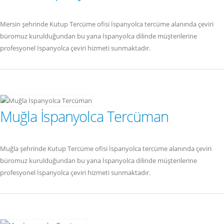
Mersin şehrinde Kutup Tercüme ofisi İspanyolca tercüme alanında çeviri
büromuz kurulduğundan bu yana İspanyolca dilinde müşterilerine
profesyonel İspanyolca çeviri hizmeti sunmaktadır.
Muğla İspanyolca Tercüman
Muğla şehrinde Kutup Tercüme ofisi İspanyolca tercüme alanında çeviri
büromuz kurulduğundan bu yana İspanyolca dilinde müşterilerine
profesyonel İspanyolca çeviri hizmeti sunmaktadır.