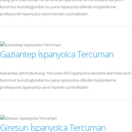
büromuz kurulduğundan bu yana İspanyolca dilinde müşterilerine
profesyonel İspanyolca çeviri hizmeti sunmaktadır.
Gaziantep İspanyolca Tercüman
Gaziantep şehrinde Kutup Tercüme ofisi İspanyolca tercüme alanında çeviri
büromuz kurulduğundan bu yana İspanyolca dilinde müşterilerine
profesyonel İspanyolca çeviri hizmeti sunmaktadır.
Giresun İspanyolca Tercüman