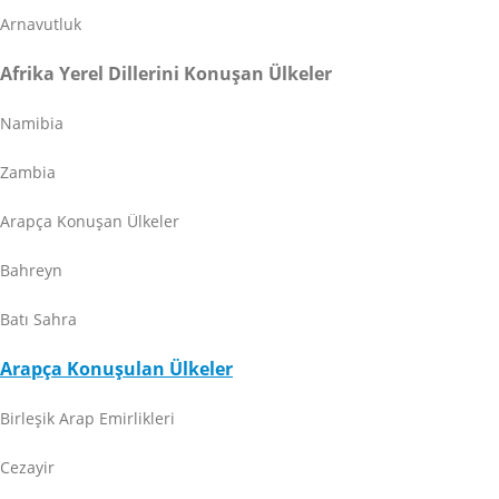
Arnavutluk
Afrika Yerel Dillerini Konuşan Ülkeler
Namibia
Zambia
Arapça Konuşan Ülkeler
Bahreyn
Batı Sahra
Arapça Konuşulan Ülkeler
Birleşik Arap Emirlikleri
Cezayir