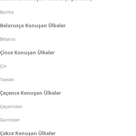
Burma
Belarusça Konuşan Ülkeler
Belarus
Çince Konuşan Ülkeler
Çin
Tayvan
Çeçence Konuşan Ülkeler
Çeçenistan
Gürcistan
Çekce Konuşan Ülkeler