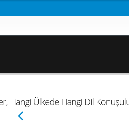
er, Hangi Ülkede Hangi Dil Konuşul