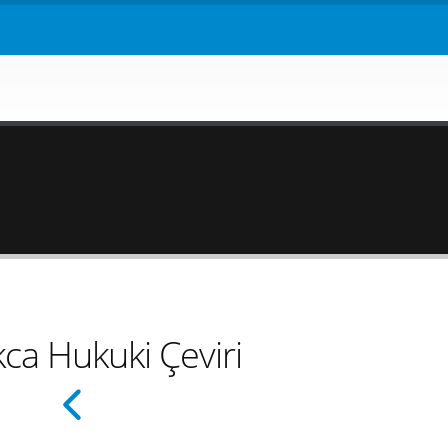
ca Hukuki Çeviri