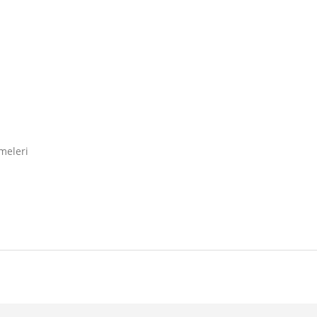
meleri