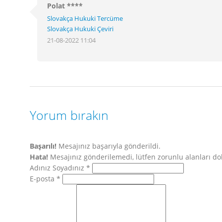
Polat ****
Slovakça Hukuki Tercüme
Slovakça Hukuki Çeviri
21-08-2022 11:04
Yorum bırakın
Başarılı!
Mesajınız başarıyla gönderildi.
Hata!
Mesajınız gönderilemedi, lütfen zorunlu alanları 
Adınız Soyadınız *
E-posta *