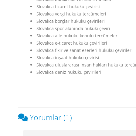
Slovakca ticaret hukuku çevirisi
Slovakca vergi hukuku tercümeleri
Slovakca borçlar hukuku çevirileri
Slovakca spor alanında hukuki çeviri
Slovakca aile hukuku konulu tercümeler
Slovakca e-ticaret hukuku çevirileri
Slovakca fikir ve sanat eserleri hukuku çevirileri
Slovakca inşaat hukuku çevirisi
Slovakca uluslararası insan hakları hukuku tercü
Slovakca deniz hukuku çevirileri
Yorumlar (1)