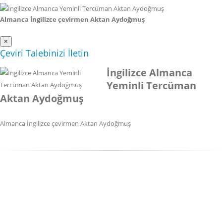
Almanca İngilizce çevirmen Aktan Aydoğmuş
×
Çeviri Talebinizi İletin
İngilizce Almanca
Yeminli Tercüman
Aktan Aydoğmuş
Almanca İngilizce çevirmen Aktan Aydoğmuş