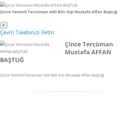
Çince Yeminli Tercüman Adli Bilir Kişi Mustafa Affan Baştuğ
×
Çeviri Talebinizi İletin
Çince Tercüman
Mustafa AFFAN
BAŞTUĞ
Çince Yeminli Tercüman Adli Bilir Kişi Mustafa Affan Baştuğ