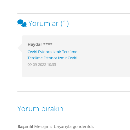
Yorumlar (1)
Haydar ****
Çeviri Estonca İzmir Tercüme
Tercüme Estonca İzmir Çeviri
09-09-2022 10:35
Yorum bırakın
Başarılı!
Mesajınız başarıyla gönderildi.