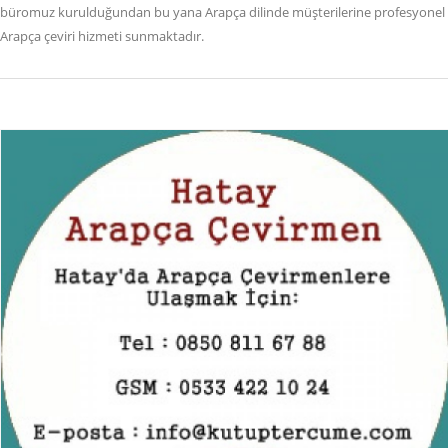
büromuz kurulduğundan bu yana Arapça dilinde müşterilerine profesyonel
Arapça çeviri hizmeti sunmaktadır.