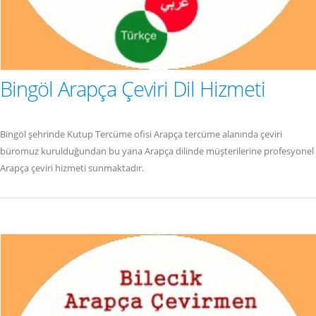
Bingöl Arapça Çeviri Dil Hizmeti
Bingöl şehrinde Kutup Tercüme ofisi Arapça tercüme alanında çeviri
büromuz kurulduğundan bu yana Arapça dilinde müşterilerine profesyonel
Arapça çeviri hizmeti sunmaktadır.