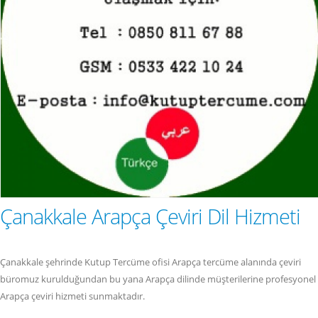
Çanakkale Arapça Çeviri Dil Hizmeti
Çanakkale şehrinde Kutup Tercüme ofisi Arapça tercüme alanında çeviri
büromuz kurulduğundan bu yana Arapça dilinde müşterilerine profesyonel
Arapça çeviri hizmeti sunmaktadır.