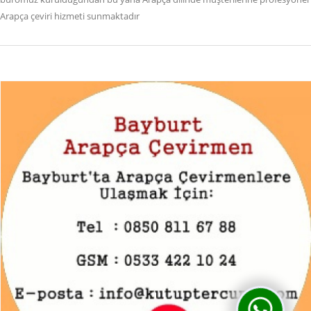
Arapça çeviri hizmeti sunmaktadır