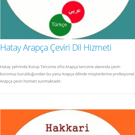
Hatay Arapça Çeviri Dil Hizmeti
Hatay şehrinde Kutup Tercüme ofisi Arapça tercüme alanında çeviri
büromuz kurulduğundan bu yana Arapça dilinde müşterilerine profesyonel
Arapça çeviri hizmeti sunmaktadır.