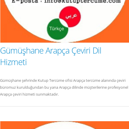
Gümüşhane Arapça Çeviri Dil
Hizmeti
Gümüşhane şehrinde Kutup Tercüme ofisi Arapça tercüme alanında çeviri
büromuz kurulduğundan bu yana Arapça dilinde müşterilerine profesyonel
Arapça çeviri hizmeti sunmaktadır.