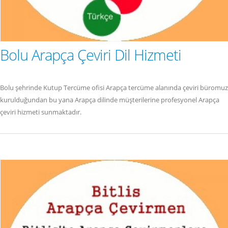
Bolu Arapça Çeviri Dil Hizmeti
Bolu şehrinde Kutup Tercüme ofisi Arapça tercüme alanında çeviri büromuz
kurulduğundan bu yana Arapça dilinde müşterilerine profesyonel Arapça
çeviri hizmeti sunmaktadır.