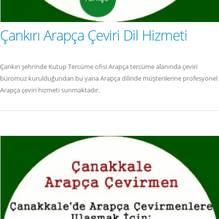
Çankırı Arapça Çeviri Dil Hizmeti
Çankırı şehrinde Kutup Tercüme ofisi Arapça tercüme alanında çeviri
büromuz kurulduğundan bu yana Arapça dilinde müşterilerine profesyonel
Arapça çeviri hizmeti sunmaktadır.