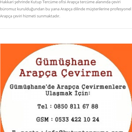
Hakkari şehrinde Kutup Tercüme ofisi Arapça tercüme alanında çeviri
büromuz kurulduğundan bu yana Arapça dilinde müşterilerine profesyonel
Arapça çeviri hizmeti sunmaktadır.