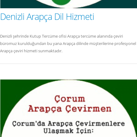
Denizli Arapça Dil Hizmeti
Denizli şehrinde Kutup Tercüme ofisi Arapça tercüme alanında çeviri
büromuz kurulduğundan bu yana Arapça dilinde müşterilerine profesyonel
Arapça çeviri hizmeti sunmaktadır.