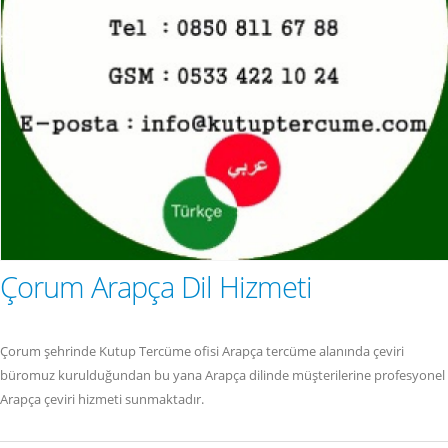
Çorum Arapça Dil Hizmeti
Çorum şehrinde Kutup Tercüme ofisi Arapça tercüme alanında çeviri
büromuz kurulduğundan bu yana Arapça dilinde müşterilerine profesyonel
Arapça çeviri hizmeti sunmaktadır.