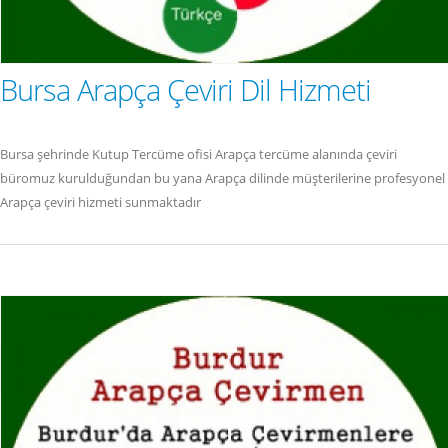
Bursa Arapça Çeviri Dil Hizmeti
Bursa şehrinde Kutup Tercüme ofisi Arapça tercüme alanında çeviri
büromuz kurulduğundan bu yana Arapça dilinde müşterilerine profesyonel
Arapça çeviri hizmeti sunmaktadır