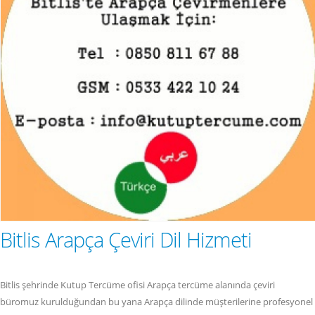
Bitlis Arapça Çeviri Dil Hizmeti
Bitlis şehrinde Kutup Tercüme ofisi Arapça tercüme alanında çeviri
büromuz kurulduğundan bu yana Arapça dilinde müşterilerine profesyonel