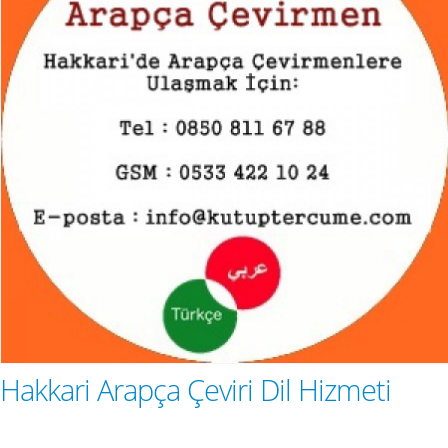
Hakkari Arapça Çeviri Dil Hizmeti