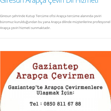
Giresun şehrinde Kutup Tercüme ofisi Arapça tercüme alanında çeviri
büromuz kurulduğundan bu yana Arapça dilinde müşterilerine profesyonel
Arapça çeviri hizmeti sunmaktadır.