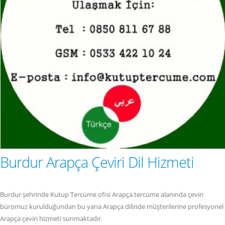
Burdur Arapça Çeviri Dil Hizmeti
Burdur şehrinde Kutup Tercüme ofisi Arapça tercüme alanında çeviri
büromuz kurulduğundan bu yana Arapça dilinde müşterilerine profesyonel
Arapça çeviri hizmeti sunmaktadır.