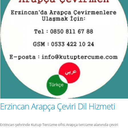
Erzincan Arapça Çeviri Dil Hizmeti
Erzincan şehrinde Kutup Tercüme ofisi Arapça tercüme alanında çeviri