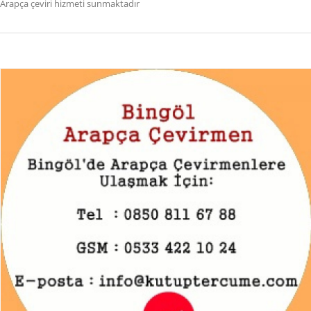
Arapça çeviri hizmeti sunmaktadır