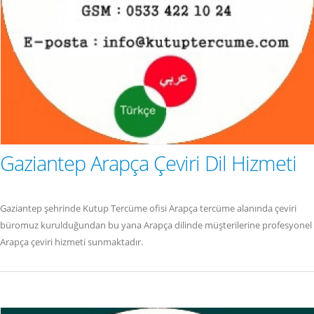
Gaziantep Arapça Çeviri Dil Hizmeti
Gaziantep şehrinde Kutup Tercüme ofisi Arapça tercüme alanında çeviri
büromuz kurulduğundan bu yana Arapça dilinde müşterilerine profesyonel
Arapça çeviri hizmeti sunmaktadır.