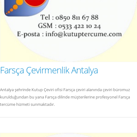
Farsça Çevirmenlik Antalya
Antalya şehrinde Kutup Çeviri ofisi Farsça çeviri alanında çeviri büromuz
kurulduğundan bu yana Farsça dilinde müşterilerine profesyonel Farsça
tercüme hizmeti sunmaktadır.