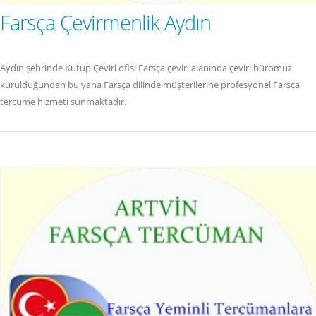
Farsça Çevirmenlik Aydın
Aydın şehrinde Kutup Çeviri ofisi Farsça çeviri alanında çeviri büromuz
kurulduğundan bu yana Farsça dilinde müşterilerine profesyonel Farsça
tercüme hizmeti sunmaktadır.