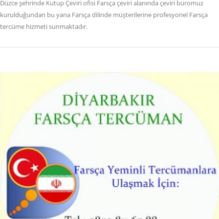
Düzce şehrinde Kutup Çeviri ofisi Farsça çeviri alanında çeviri büromuz
kurulduğundan bu yana Farsça dilinde müşterilerine profesyonel Farsça
tercüme hizmeti sunmaktadır.