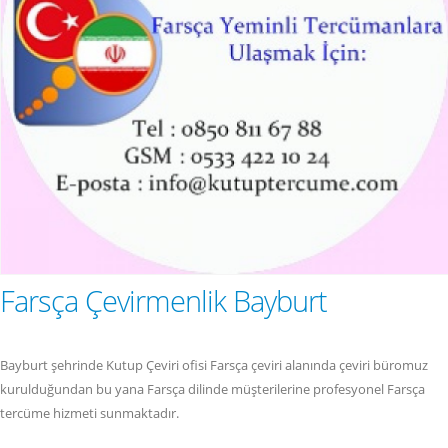
Farsça Çevirmenlik Bayburt
Bayburt şehrinde Kutup Çeviri ofisi Farsça çeviri alanında çeviri büromuz
kurulduğundan bu yana Farsça dilinde müşterilerine profesyonel Farsça
tercüme hizmeti sunmaktadır.