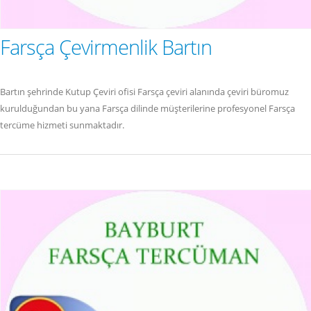
Farsça Çevirmenlik Bartın
Bartın şehrinde Kutup Çeviri ofisi Farsça çeviri alanında çeviri büromuz
kurulduğundan bu yana Farsça dilinde müşterilerine profesyonel Farsça
tercüme hizmeti sunmaktadır.