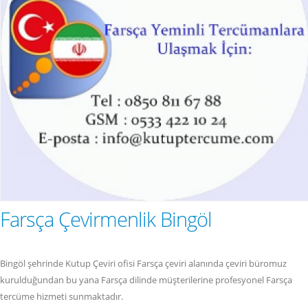
Farsça Çevirmenlik Bingöl
Bingöl şehrinde Kutup Çeviri ofisi Farsça çeviri alanında çeviri büromuz
kurulduğundan bu yana Farsça dilinde müşterilerine profesyonel Farsça
tercüme hizmeti sunmaktadır.