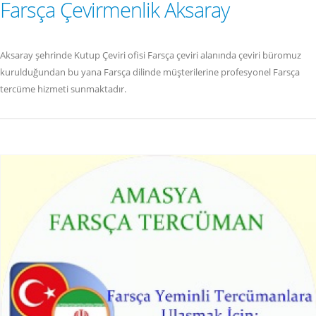
Farsça Çevirmenlik Aksaray
Aksaray şehrinde Kutup Çeviri ofisi Farsça çeviri alanında çeviri büromuz
kurulduğundan bu yana Farsça dilinde müşterilerine profesyonel Farsça
tercüme hizmeti sunmaktadır.