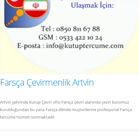
Farsça Çevirmenlik Artvin
Artvin şehrinde Kutup Çeviri ofisi Farsça çeviri alanında çeviri büromuz
kurulduğundan bu yana Farsça dilinde müşterilerine profesyonel Farsça
tercüme hizmeti sunmaktadır.