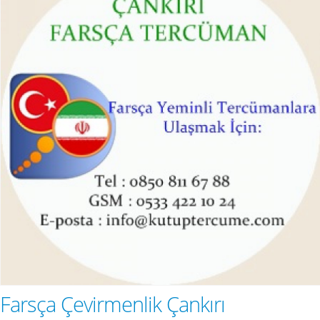
Farsça Çevirmenlik Çankırı