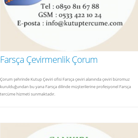
Farsça Çevirmenlik Çorum
Çorum şehrinde Kutup Çeviri ofisi Farsça çeviri alanında çeviri büromuz
kurulduğundan bu yana Farsça dilinde müşterilerine profesyonel Farsça
tercüme hizmeti sunmaktadır.