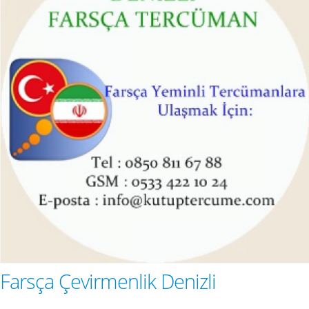
Farsça Çevirmenlik Denizli