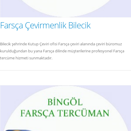
Farsça Çevirmenlik Bilecik
Bilecik şehrinde Kutup Çeviri ofisi Farsça çeviri alanında çeviri büromuz
kurulduğundan bu yana Farsça dilinde müşterilerine profesyonel Farsça
tercüme hizmeti sunmaktadır.