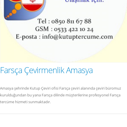
Farsça Çevirmenlik Amasya
Amasya şehrinde Kutup Çeviri ofisi Farsça çeviri alanında çeviri büromuz
kurulduğundan bu yana Farsça dilinde müşterilerine profesyonel Farsça
tercüme hizmeti sunmaktadır.