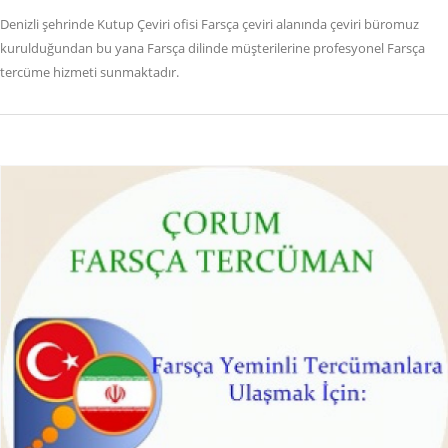
Denizli şehrinde Kutup Çeviri ofisi Farsça çeviri alanında çeviri büromuz
kurulduğundan bu yana Farsça dilinde müşterilerine profesyonel Farsça
tercüme hizmeti sunmaktadır.