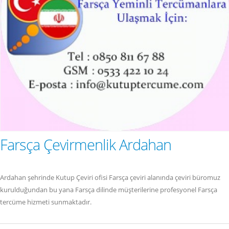
Farsça Çevirmenlik Ardahan
Ardahan şehrinde Kutup Çeviri ofisi Farsça çeviri alanında çeviri büromuz
kurulduğundan bu yana Farsça dilinde müşterilerine profesyonel Farsça
tercüme hizmeti sunmaktadır.