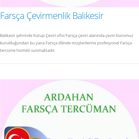
Farsça Çevirmenlik Balıkesir
Balıkesir şehrinde Kutup Çeviri ofisi Farsça çeviri alanında çeviri büromuz
kurulduğundan bu yana Farsça dilinde müşterilerine profesyonel Farsça
tercüme hizmeti sunmaktadır.