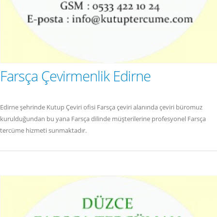
Farsça Çevirmenlik Edirne
Edirne şehrinde Kutup Çeviri ofisi Farsça çeviri alanında çeviri büromuz
kurulduğundan bu yana Farsça dilinde müşterilerine profesyonel Farsça
tercüme hizmeti sunmaktadır.