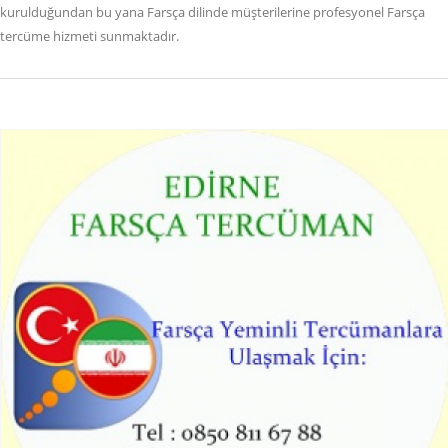
kurulduğundan bu yana Farsça dilinde müşterilerine profesyonel Farsça
tercüme hizmeti sunmaktadır.