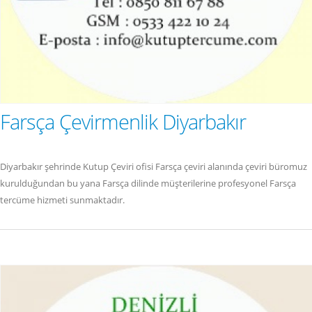
Farsça Çevirmenlik Diyarbakır
Diyarbakır şehrinde Kutup Çeviri ofisi Farsça çeviri alanında çeviri büromuz
kurulduğundan bu yana Farsça dilinde müşterilerine profesyonel Farsça
tercüme hizmeti sunmaktadır.