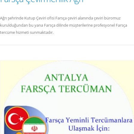
Ağrı şehrinde Kutup Çeviri ofisi Farsça çeviri alanında çeviri büromuz
kurulduğundan bu yana Farsça dilinde müşterilerine profesyonel Farsça
tercüme hizmeti sunmaktadır.