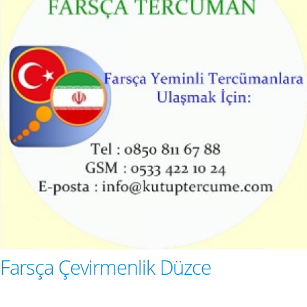
Farsça Çevirmenlik Düzce