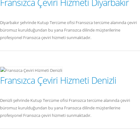
Fransızca Çeviri Hizmeti Diyarbakır
Diyarbakır şehrinde Kutup Tercüme ofisi Fransızca tercüme alanında çeviri
büromuz kurulduğundan bu yana Fransızca dilinde müşterilerine
profesyonel Fransızca çeviri hizmeti sunmaktadır.
Fransızca Çeviri Hizmeti Denizli
Denizli şehrinde Kutup Tercüme ofisi Fransızca tercüme alanında çeviri
büromuz kurulduğundan bu yana Fransızca dilinde müşterilerine
profesyonel Fransızca çeviri hizmeti sunmaktadır.