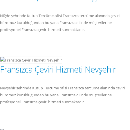
Niğde şehrinde Kutup Tercüme ofisi Fransızca tercüme alanında çeviri
büromuz kurulduğundan bu yana Fransızca dilinde müşterilerine
profesyonel Fransızca çeviri hizmeti sunmaktadır.
Fransızca Çeviri Hizmeti Nevşehir
Nevşehir şehrinde Kutup Tercüme ofisi Fransızca tercüme alanında çeviri
büromuz kurulduğundan bu yana Fransızca dilinde müşterilerine
profesyonel Fransızca çeviri hizmeti sunmaktadır.