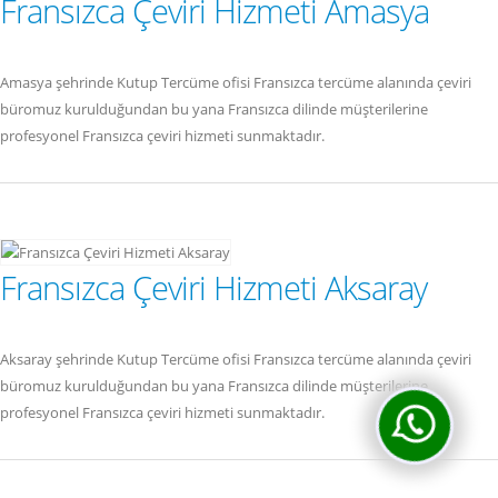
Fransızca Çeviri Hizmeti Amasya
Amasya şehrinde Kutup Tercüme ofisi Fransızca tercüme alanında çeviri
büromuz kurulduğundan bu yana Fransızca dilinde müşterilerine
profesyonel Fransızca çeviri hizmeti sunmaktadır.
Fransızca Çeviri Hizmeti Aksaray
Aksaray şehrinde Kutup Tercüme ofisi Fransızca tercüme alanında çeviri
büromuz kurulduğundan bu yana Fransızca dilinde müşterilerine
profesyonel Fransızca çeviri hizmeti sunmaktadır.