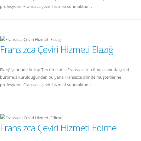
profesyonel Fransızca çeviri hizmeti sunmaktadır.
Fransızca Çeviri Hizmeti Elazığ
Elazığ şehrinde Kutup Tercüme ofisi Fransızca tercüme alanında çeviri
büromuz kurulduğundan bu yana Fransızca dilinde müşterilerine
profesyonel Fransızca çeviri hizmeti sunmaktadır.
Fransızca Çeviri Hizmeti Edirne