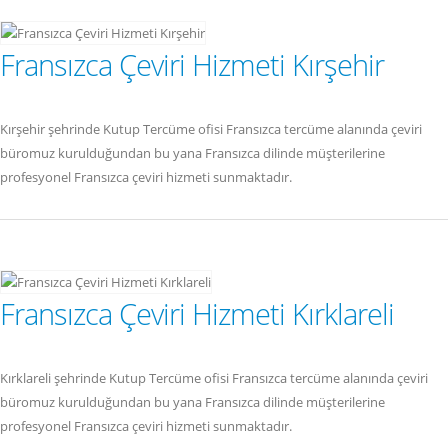
Fransızca Çeviri Hizmeti Kırşehir
Kırşehir şehrinde Kutup Tercüme ofisi Fransızca tercüme alanında çeviri
büromuz kurulduğundan bu yana Fransızca dilinde müşterilerine
profesyonel Fransızca çeviri hizmeti sunmaktadır.
Fransızca Çeviri Hizmeti Kırklareli
Kırklareli şehrinde Kutup Tercüme ofisi Fransızca tercüme alanında çeviri
büromuz kurulduğundan bu yana Fransızca dilinde müşterilerine
profesyonel Fransızca çeviri hizmeti sunmaktadır.