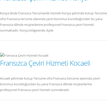
Konya ilinde Fransızca Tercümanlık Hizmeti Konya şehrinde Kutup Tercüme
ofisi Fransızca tercüme alanında çeviri büromuz kurulduğundan bu yana
Fransızca dilinde müşterilerine profesyonel Fransızca çeviri hizmeti
sunmaktadır. Konya bölgesinde, ilçele
Fransızca Çeviri Hizmeti Kocaeli
Kocaeli şehrinde Kutup Tercüme ofisi Fransızca tercüme alanında çeviri
büromuz kurulduğundan bu yana Fransızca dilinde müşterilerine
profesyonel Fransızca çeviri hizmeti sunmaktadır.