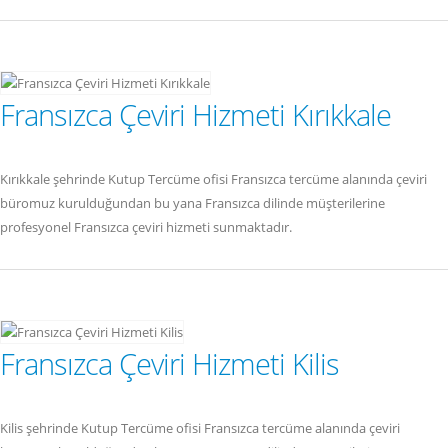
Fransızca Çeviri Hizmeti Kırıkkale
Kırıkkale şehrinde Kutup Tercüme ofisi Fransızca tercüme alanında çeviri
büromuz kurulduğundan bu yana Fransızca dilinde müşterilerine
profesyonel Fransızca çeviri hizmeti sunmaktadır.
Fransızca Çeviri Hizmeti Kilis
Kilis şehrinde Kutup Tercüme ofisi Fransızca tercüme alanında çeviri