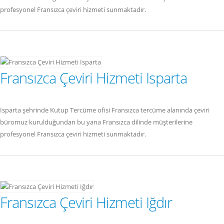
profesyonel Fransızca çeviri hizmeti sunmaktadır.
Fransızca Çeviri Hizmeti Isparta
Isparta şehrinde Kutup Tercüme ofisi Fransızca tercüme alanında çeviri
büromuz kurulduğundan bu yana Fransızca dilinde müşterilerine
profesyonel Fransızca çeviri hizmeti sunmaktadır.
Fransızca Çeviri Hizmeti Iğdır