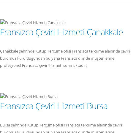
Fransızca Çeviri Hizmeti Çanakkale
Çanakkale şehrinde Kutup Tercüme ofisi Fransızca tercüme alanında çeviri
büromuz kurulduğundan bu yana Fransızca dilinde müşterilerine
profesyonel Fransızca çeviri hizmeti sunmaktadır.
Fransızca Çeviri Hizmeti Bursa
Bursa şehrinde Kutup Tercüme ofisi Fransızca tercüme alanında çeviri
büromuz kurulduğundan bu yana Fransızca dilinde müşterilerine