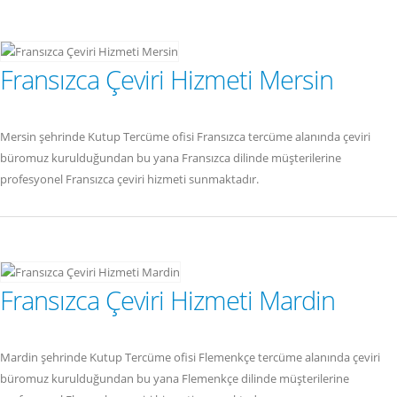
Fransızca Çeviri Hizmeti Mersin
Mersin şehrinde Kutup Tercüme ofisi Fransızca tercüme alanında çeviri
büromuz kurulduğundan bu yana Fransızca dilinde müşterilerine
profesyonel Fransızca çeviri hizmeti sunmaktadır.
Fransızca Çeviri Hizmeti Mardin
Mardin şehrinde Kutup Tercüme ofisi Flemenkçe tercüme alanında çeviri
büromuz kurulduğundan bu yana Flemenkçe dilinde müşterilerine