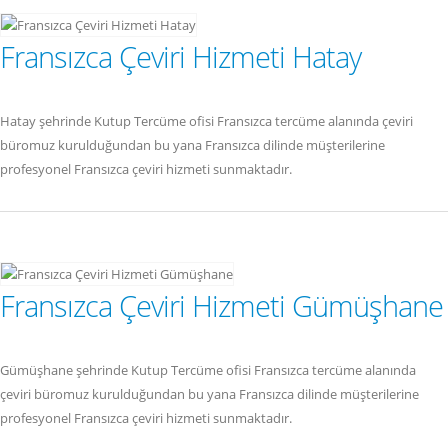
Fransızca Çeviri Hizmeti Hatay
Hatay şehrinde Kutup Tercüme ofisi Fransızca tercüme alanında çeviri
büromuz kurulduğundan bu yana Fransızca dilinde müşterilerine
profesyonel Fransızca çeviri hizmeti sunmaktadır.
Fransızca Çeviri Hizmeti Gümüşhane
Gümüşhane şehrinde Kutup Tercüme ofisi Fransızca tercüme alanında
çeviri büromuz kurulduğundan bu yana Fransızca dilinde müşterilerine
profesyonel Fransızca çeviri hizmeti sunmaktadır.