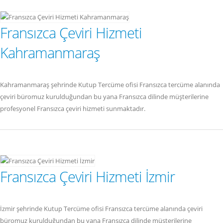
Fransızca Çeviri Hizmeti
Kahramanmaraş
Kahramanmaraş şehrinde Kutup Tercüme ofisi Fransızca tercüme alanında
çeviri büromuz kurulduğundan bu yana Fransızca dilinde müşterilerine
profesyonel Fransızca çeviri hizmeti sunmaktadır.
Fransızca Çeviri Hizmeti İzmir
İzmir şehrinde Kutup Tercüme ofisi Fransızca tercüme alanında çeviri
büromuz kurulduğundan bu yana Fransızca dilinde müşterilerine