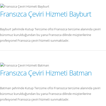
Fransızca Çeviri Hizmeti Bayburt
Bayburt şehrinde Kutup Tercüme ofisi Fransızca tercüme alanında çeviri
büromuz kurulduğundan bu yana Fransızca dilinde müşterilerine
profesyonel Fransızca çeviri hizmeti sunmaktadır.
Fransızca Çeviri Hizmeti Batman
Batman şehrinde Kutup Tercüme ofisi Fransızca tercüme alanında çeviri
büromuz kurulduğundan bu yana Fransızca dilinde müşterilerine
profesyonel Fransızca çeviri hizmeti sunmaktadır.