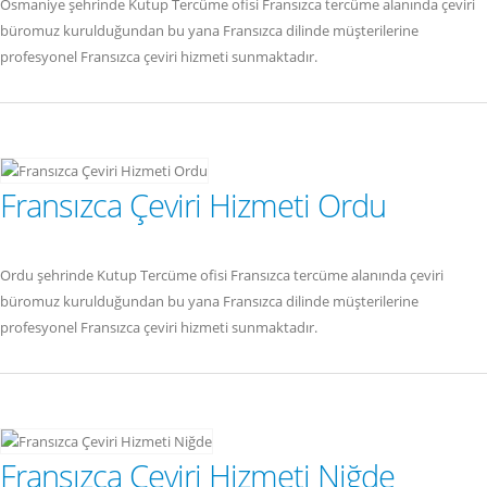
Osmaniye şehrinde Kutup Tercüme ofisi Fransızca tercüme alanında çeviri
büromuz kurulduğundan bu yana Fransızca dilinde müşterilerine
profesyonel Fransızca çeviri hizmeti sunmaktadır.
Fransızca Çeviri Hizmeti Ordu
Ordu şehrinde Kutup Tercüme ofisi Fransızca tercüme alanında çeviri
büromuz kurulduğundan bu yana Fransızca dilinde müşterilerine
profesyonel Fransızca çeviri hizmeti sunmaktadır.
Fransızca Çeviri Hizmeti Niğde