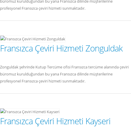
büromuz kurulduğundan bu yana Fransızca dilinde müşterilerine
profesyonel Fransızca çeviri hizmeti sunmaktadır.
Fransızca Çeviri Hizmeti Zonguldak
Zonguldak şehrinde Kutup Tercüme ofisi Fransızca tercüme alanında çeviri
büromuz kurulduğundan bu yana Fransızca dilinde müşterilerine
profesyonel Fransızca çeviri hizmeti sunmaktadır.
Fransızca Çeviri Hizmeti Kayseri