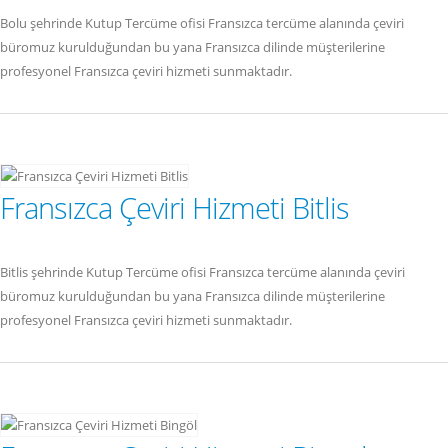
Bolu şehrinde Kutup Tercüme ofisi Fransızca tercüme alanında çeviri
büromuz kurulduğundan bu yana Fransızca dilinde müşterilerine
profesyonel Fransızca çeviri hizmeti sunmaktadır.
Fransızca Çeviri Hizmeti Bitlis
Bitlis şehrinde Kutup Tercüme ofisi Fransızca tercüme alanında çeviri
büromuz kurulduğundan bu yana Fransızca dilinde müşterilerine
profesyonel Fransızca çeviri hizmeti sunmaktadır.