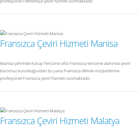
profesyonel Flemenkçe çeviri hizmeti sunmaktadır.
Fransızca Çeviri Hizmeti Manisa
Manisa şehrinde Kutup Tercüme ofisi Fransızca tercüme alanında çeviri
büromuz kurulduğundan bu yana Fransızca dilinde müşterilerine
profesyonel Fransızca çeviri hizmeti sunmaktadır.
Fransızca Çeviri Hizmeti Malatya