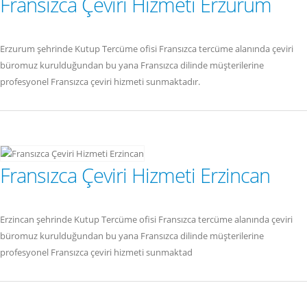
Fransızca Çeviri Hizmeti Erzurum
Erzurum şehrinde Kutup Tercüme ofisi Fransızca tercüme alanında çeviri
büromuz kurulduğundan bu yana Fransızca dilinde müşterilerine
profesyonel Fransızca çeviri hizmeti sunmaktadır.
Fransızca Çeviri Hizmeti Erzincan
Erzincan şehrinde Kutup Tercüme ofisi Fransızca tercüme alanında çeviri
büromuz kurulduğundan bu yana Fransızca dilinde müşterilerine
profesyonel Fransızca çeviri hizmeti sunmaktad