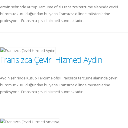
Artvin şehrinde Kutup Tercüme ofisi Fransızca tercüme alanında çeviri
büromuz kurulduğundan bu yana Fransızca dilinde müşterilerine
profesyonel Fransızca çeviri hizmeti sunmaktadır.
Fransızca Çeviri Hizmeti Aydın
Aydın şehrinde Kutup Tercüme ofisi Fransızca tercüme alanında çeviri
büromuz kurulduğundan bu yana Fransızca dilinde müşterilerine
profesyonel Fransızca çeviri hizmeti sunmaktadır.