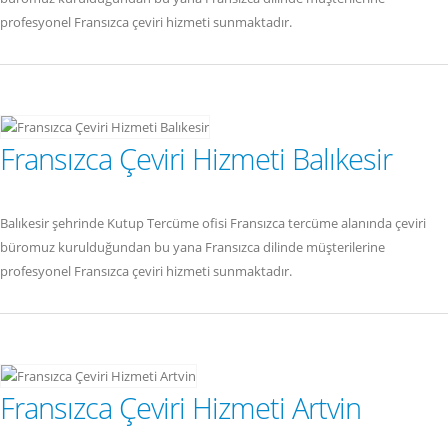
profesyonel Fransızca çeviri hizmeti sunmaktadır.
Fransızca Çeviri Hizmeti Balıkesir
Balıkesir şehrinde Kutup Tercüme ofisi Fransızca tercüme alanında çeviri
büromuz kurulduğundan bu yana Fransızca dilinde müşterilerine
profesyonel Fransızca çeviri hizmeti sunmaktadır.
Fransızca Çeviri Hizmeti Artvin