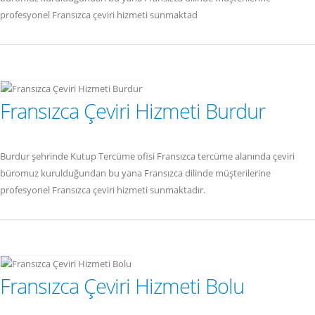
profesyonel Fransızca çeviri hizmeti sunmaktad
Fransızca Çeviri Hizmeti Burdur
Burdur şehrinde Kutup Tercüme ofisi Fransızca tercüme alanında çeviri
büromuz kurulduğundan bu yana Fransızca dilinde müşterilerine
profesyonel Fransızca çeviri hizmeti sunmaktadır.
Fransızca Çeviri Hizmeti Bolu