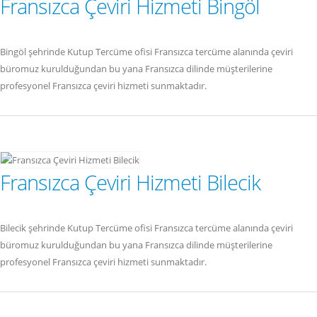
Fransızca Çeviri Hizmeti Bingöl
Bingöl şehrinde Kutup Tercüme ofisi Fransızca tercüme alanında çeviri
büromuz kurulduğundan bu yana Fransızca dilinde müşterilerine
profesyonel Fransızca çeviri hizmeti sunmaktadır.
Fransızca Çeviri Hizmeti Bilecik
Bilecik şehrinde Kutup Tercüme ofisi Fransızca tercüme alanında çeviri
büromuz kurulduğundan bu yana Fransızca dilinde müşterilerine
profesyonel Fransızca çeviri hizmeti sunmaktadır.