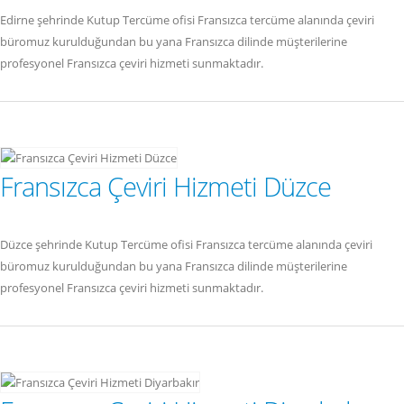
Edirne şehrinde Kutup Tercüme ofisi Fransızca tercüme alanında çeviri
büromuz kurulduğundan bu yana Fransızca dilinde müşterilerine
profesyonel Fransızca çeviri hizmeti sunmaktadır.
Fransızca Çeviri Hizmeti Düzce
Düzce şehrinde Kutup Tercüme ofisi Fransızca tercüme alanında çeviri
büromuz kurulduğundan bu yana Fransızca dilinde müşterilerine
profesyonel Fransızca çeviri hizmeti sunmaktadır.