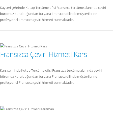
Kayseri şehrinde Kutup Tercüme ofisi Fransızca tercüme alanında çeviri
büromuz kurulduğundan bu yana Fransızca dilinde müşterilerine
profesyonel Fransızca çeviri hizmeti sunmaktadır.
Fransızca Çeviri Hizmeti Kars
Kars şehrinde Kutup Tercüme ofisi Fransızca tercüme alanında çeviri
büromuz kurulduğundan bu yana Fransızca dilinde müşterilerine
profesyonel Fransızca çeviri hizmeti sunmaktadır.