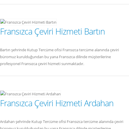
Fransızca Çeviri Hizmeti Bartın
Bartın şehrinde Kutup Tercüme ofisi Fransızca tercüme alanında çeviri
büromuz kurulduğundan bu yana Fransızca dilinde müşterilerine
profesyonel Fransızca çeviri hizmeti sunmaktadır.
Fransızca Çeviri Hizmeti Ardahan
Ardahan şehrinde Kutup Tercüme ofisi Fransızca tercüme alanında çeviri
büromuz kurulduğundan bu yana Fransızca dilinde müşterilerine