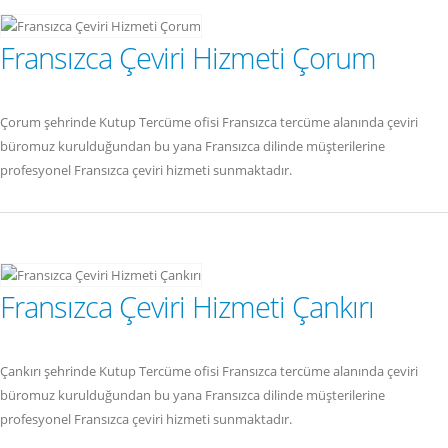
Fransızca Çeviri Hizmeti Çorum
Çorum şehrinde Kutup Tercüme ofisi Fransızca tercüme alanında çeviri
büromuz kurulduğundan bu yana Fransızca dilinde müşterilerine
profesyonel Fransızca çeviri hizmeti sunmaktadır.
Fransızca Çeviri Hizmeti Çankırı
Çankırı şehrinde Kutup Tercüme ofisi Fransızca tercüme alanında çeviri
büromuz kurulduğundan bu yana Fransızca dilinde müşterilerine
profesyonel Fransızca çeviri hizmeti sunmaktadır.