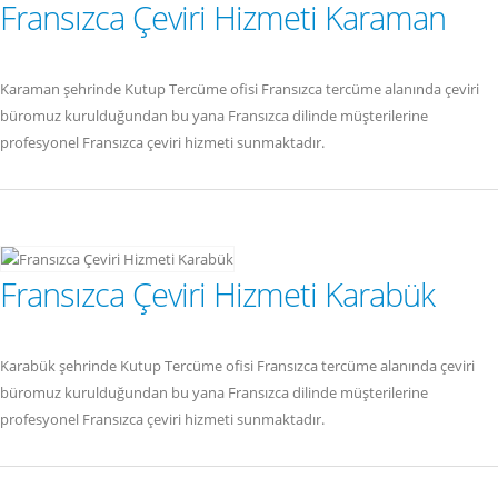
Fransızca Çeviri Hizmeti Karaman
Karaman şehrinde Kutup Tercüme ofisi Fransızca tercüme alanında çeviri
büromuz kurulduğundan bu yana Fransızca dilinde müşterilerine
profesyonel Fransızca çeviri hizmeti sunmaktadır.
Fransızca Çeviri Hizmeti Karabük
Karabük şehrinde Kutup Tercüme ofisi Fransızca tercüme alanında çeviri
büromuz kurulduğundan bu yana Fransızca dilinde müşterilerine
profesyonel Fransızca çeviri hizmeti sunmaktadır.