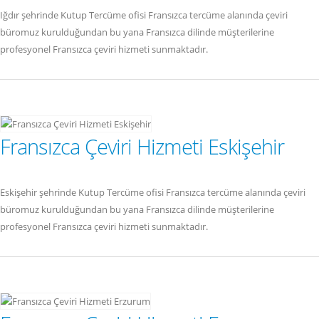
Iğdır şehrinde Kutup Tercüme ofisi Fransızca tercüme alanında çeviri
büromuz kurulduğundan bu yana Fransızca dilinde müşterilerine
profesyonel Fransızca çeviri hizmeti sunmaktadır.
Fransızca Çeviri Hizmeti Eskişehir
Eskişehir şehrinde Kutup Tercüme ofisi Fransızca tercüme alanında çeviri
büromuz kurulduğundan bu yana Fransızca dilinde müşterilerine
profesyonel Fransızca çeviri hizmeti sunmaktadır.