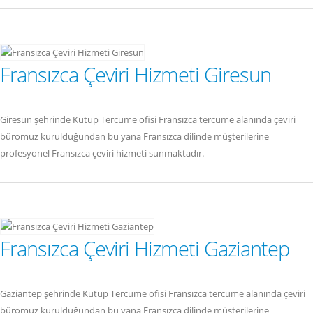
Fransızca Çeviri Hizmeti Giresun
Giresun şehrinde Kutup Tercüme ofisi Fransızca tercüme alanında çeviri
büromuz kurulduğundan bu yana Fransızca dilinde müşterilerine
profesyonel Fransızca çeviri hizmeti sunmaktadır.
Fransızca Çeviri Hizmeti Gaziantep
Gaziantep şehrinde Kutup Tercüme ofisi Fransızca tercüme alanında çeviri
büromuz kurulduğundan bu yana Fransızca dilinde müşterilerine