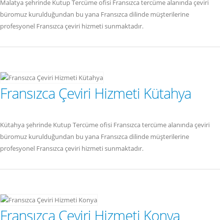
Malatya şehrinde Kutup Tercüme ofisi Fransızca tercüme alanında çeviri
büromuz kurulduğundan bu yana Fransızca dilinde müşterilerine
profesyonel Fransızca çeviri hizmeti sunmaktadır.
Fransızca Çeviri Hizmeti Kütahya
Kütahya şehrinde Kutup Tercüme ofisi Fransızca tercüme alanında çeviri
büromuz kurulduğundan bu yana Fransızca dilinde müşterilerine
profesyonel Fransızca çeviri hizmeti sunmaktadır.
Fransızca Çeviri Hizmeti Konya