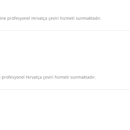
ne profesyonel Hırvatça çeviri hizmeti sunmaktadır.
profesyonel Hırvatça çeviri hizmeti sunmaktadır.