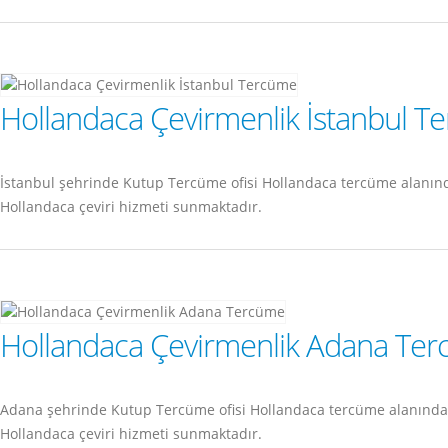
Hollandaca Çevirmenlik İstanbul T
İstanbul şehrinde Kutup Tercüme ofisi Hollandaca tercüme alanın
Hollandaca çeviri hizmeti sunmaktadır.
Hollandaca Çevirmenlik Adana Te
Adana şehrinde Kutup Tercüme ofisi Hollandaca tercüme alanında
Hollandaca çeviri hizmeti sunmaktadır.