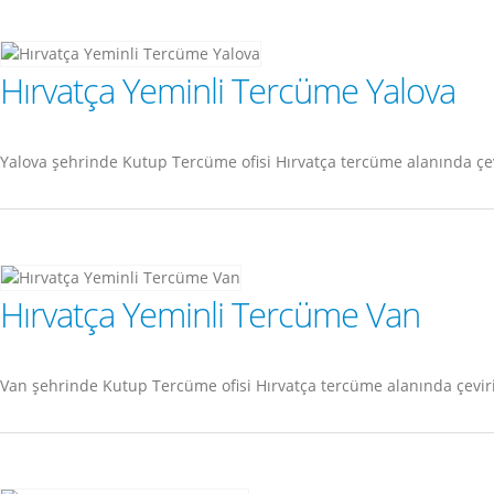
Hırvatça Yeminli Tercüme Yalova
Yalova şehrinde Kutup Tercüme ofisi Hırvatça tercüme alanında çe
Hırvatça Yeminli Tercüme Van
Van şehrinde Kutup Tercüme ofisi Hırvatça tercüme alanında çevir