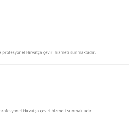
profesyonel Hırvatça çeviri hizmeti sunmaktadır.
rofesyonel Hırvatça çeviri hizmeti sunmaktadır.