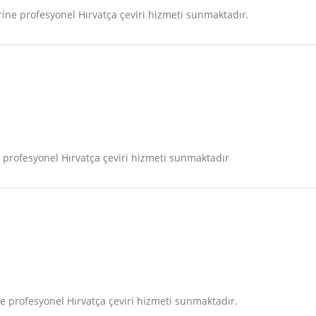
ne profesyonel Hırvatça çeviri hizmeti sunmaktadır.
profesyonel Hırvatça çeviri hizmeti sunmaktadır
 profesyonel Hırvatça çeviri hizmeti sunmaktadır.