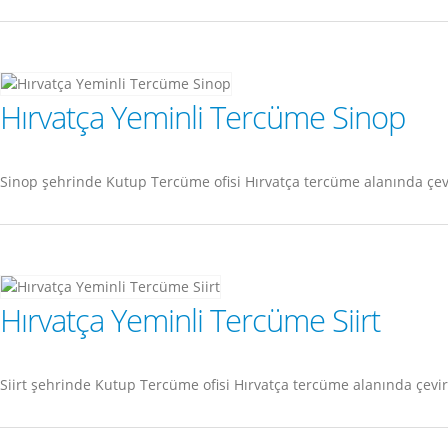
Hırvatça Yeminli Tercüme Sinop
Sinop şehrinde Kutup Tercüme ofisi Hırvatça tercüme alanında çev
Hırvatça Yeminli Tercüme Siirt
Siirt şehrinde Kutup Tercüme ofisi Hırvatça tercüme alanında çevi