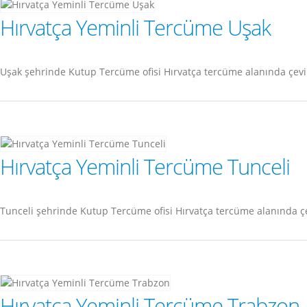
Hırvatça Yeminli Tercüme Uşak
Uşak şehrinde Kutup Tercüme ofisi Hırvatça tercüme alanında çevi
Hırvatça Yeminli Tercüme Tunceli
Tunceli şehrinde Kutup Tercüme ofisi Hırvatça tercüme alanında ç
Hırvatça Yeminli Tercüme Trabzon