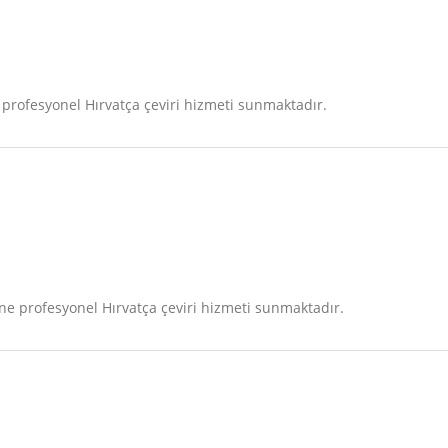
profesyonel Hırvatça çeviri hizmeti sunmaktadır.
e profesyonel Hırvatça çeviri hizmeti sunmaktadır.