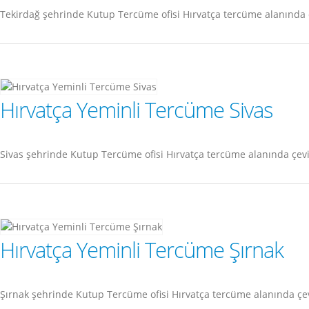
Tekirdağ şehrinde Kutup Tercüme ofisi Hırvatça tercüme alanında 
Hırvatça Yeminli Tercüme Sivas
Sivas şehrinde Kutup Tercüme ofisi Hırvatça tercüme alanında çev
Hırvatça Yeminli Tercüme Şırnak
Şırnak şehrinde Kutup Tercüme ofisi Hırvatça tercüme alanında çe