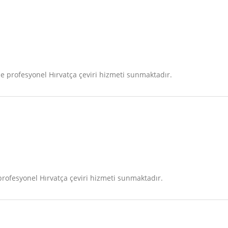
 profesyonel Hırvatça çeviri hizmeti sunmaktadır.
rofesyonel Hırvatça çeviri hizmeti sunmaktadır.