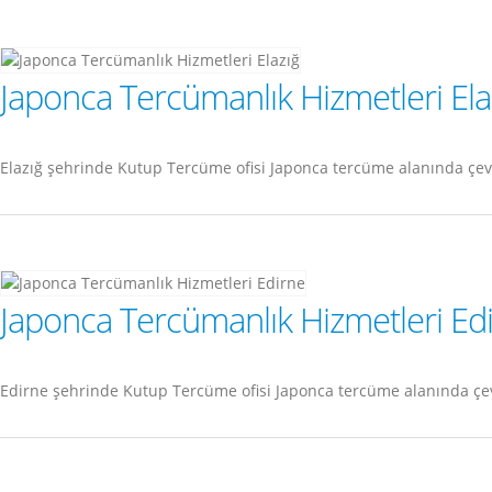
Japonca Tercümanlık Hizmetleri Ela
Elazığ şehrinde Kutup Tercüme ofisi Japonca tercüme alanında çev
Japonca Tercümanlık Hizmetleri Ed
Edirne şehrinde Kutup Tercüme ofisi Japonca tercüme alanında çe