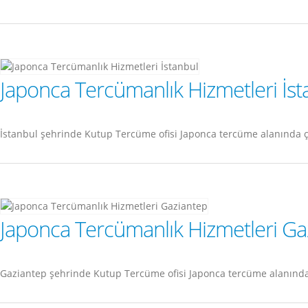
Japonca Tercümanlık Hizmetleri İst
İstanbul şehrinde Kutup Tercüme ofisi Japonca tercüme alanında 
Japonca Tercümanlık Hizmetleri Ga
Gaziantep şehrinde Kutup Tercüme ofisi Japonca tercüme alanında