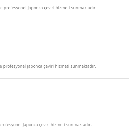
 profesyonel Japonca çeviri hizmeti sunmaktadır.
 profesyonel Japonca çeviri hizmeti sunmaktadır.
rofesyonel Japonca çeviri hizmeti sunmaktadır.