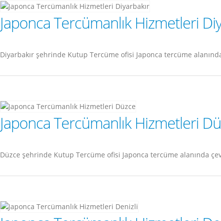
Japonca Tercümanlık Hizmetleri Diy
Diyarbakır şehrinde Kutup Tercüme ofisi Japonca tercüme alanınd
Japonca Tercümanlık Hizmetleri D
Düzce şehrinde Kutup Tercüme ofisi Japonca tercüme alanında çev