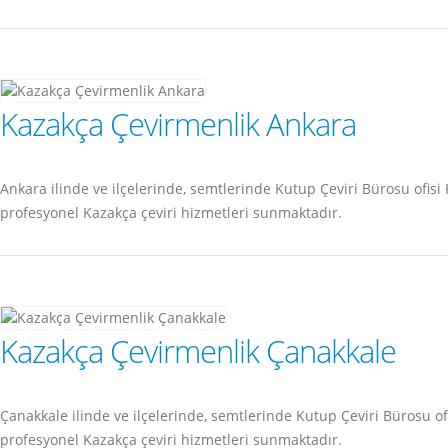
Kazakça Çevirmenlik Ankara
Ankara ilinde ve ilçelerinde, semtlerinde Kutup Çeviri Bürosu of
profesyonel Kazakça çeviri hizmetleri sunmaktadır.
Kazakça Çevirmenlik Çanakkale
Çanakkale ilinde ve ilçelerinde, semtlerinde Kutup Çeviri Bürosu
profesyonel Kazakça çeviri hizmetleri sunmaktadır.