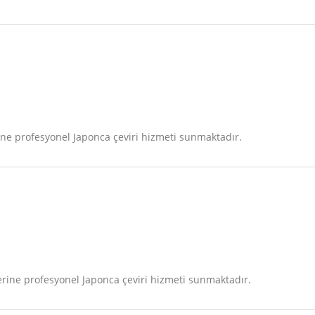
ne profesyonel Japonca çeviri hizmeti sunmaktadır.
ine profesyonel Japonca çeviri hizmeti sunmaktadır.