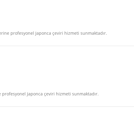
rine profesyonel Japonca çeviri hizmeti sunmaktadır.
profesyonel Japonca çeviri hizmeti sunmaktadır.