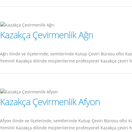
Kazakça Çevirmenlik Ağrı
Ağrı ilinde ve ilçelerinde, semtlerinde Kutup Çeviri Bürosu ofisi
Yeminli Kazakça dilinde müşterilerine profesyonel Kazakça çeviri 
Kazakça Çevirmenlik Afyon
Afyon ilinde ve ilçelerinde, semtlerinde Kutup Çeviri Bürosu ofi
Yeminli Kazakça dilinde müşterilerine profesyonel Kazakça çeviri 