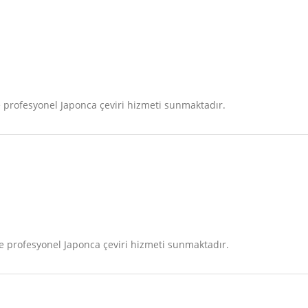
profesyonel Japonca çeviri hizmeti sunmaktadır.
 profesyonel Japonca çeviri hizmeti sunmaktadır.