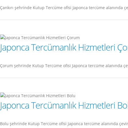
Çankırı şehrinde Kutup Tercüme ofisi Japonca tercüme alanında çe
Japonca Tercümanlık Hizmetleri Ç
Çorum şehrinde Kutup Tercüme ofisi Japonca tercüme alanında çev
Japonca Tercümanlık Hizmetleri Bo
Bolu şehrinde Kutup Tercüme ofisi Japonca tercüme alanında çevi