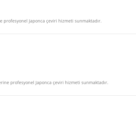
 profesyonel Japonca çeviri hizmeti sunmaktadır.
ine profesyonel Japonca çeviri hizmeti sunmaktadır.