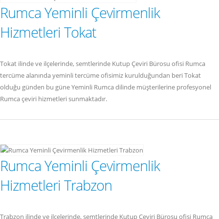
Rumca Yeminli Çevirmenlik
Hizmetleri Tokat
Tokat ilinde ve ilçelerinde, semtlerinde Kutup Çeviri Bürosu ofisi Rumca
tercüme alanında yeminli tercüme ofisimiz kurulduğundan beri Tokat
olduğu günden bu güne Yeminli Rumca dilinde müşterilerine profesyonel
Rumca çeviri hizmetleri sunmaktadır.
Rumca Yeminli Çevirmenlik
Hizmetleri Trabzon
Trabzon ilinde ve ilçelerinde, semtlerinde Kutup Çeviri Bürosu ofisi Rumca