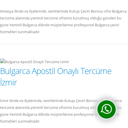
Amasya ilinde ve ilçelerinde, semtlerinde Kutup Çeviri Bürosu ofisi Bulgarca
tercüme alanında yeminli tercüme ofisimiz kurulmuş olduğu günden bu
güne Yeminli Bulgarca dilinde müşterilerine profesyonel Bulgarca çeviri
hizmetleri sunmaktadır.
Bulgarca Apostil Onaylı Tercüme
İzmir
İzmir ilinde ve ilçelerinde, semtlerinde Kutup Çeviri Bürosu ofisi Bulgarca
tercüme alanında yeminli tercüme ofisimiz kurulmuş olduğu günden bu
güne Yeminli Bulgarca dilinde müşterilerine profesyonel Bulgarca çeviri
hizmetleri sunmaktadır.