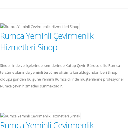
Rumca Yeminli Çevirmenlik
Hizmetleri Sinop
Sinop ilinde ve ilçelerinde, semtlerinde Kutup Çeviri Bürosu ofisi Rumca
tercüme alanında yeminli tercüme ofisimiz kurulduğundan beri Sinop
olduğu günden bu güne Yeminli Rumca dilinde müşterilerine profesyonel
Rumca çeviri hizmetleri sunmaktadır.
Rumca Yeminli Çevirmenlik