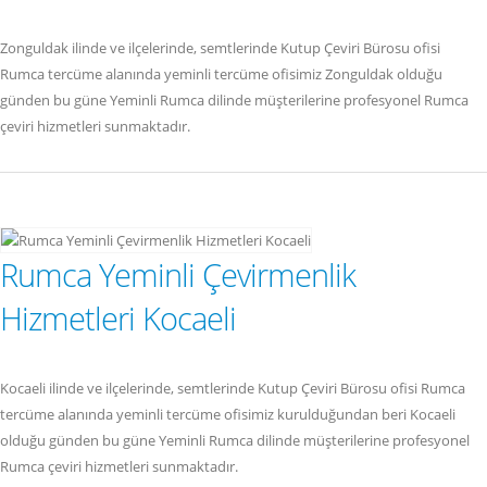
Zonguldak ilinde ve ilçelerinde, semtlerinde Kutup Çeviri Bürosu ofisi
Rumca tercüme alanında yeminli tercüme ofisimiz Zonguldak olduğu
günden bu güne Yeminli Rumca dilinde müşterilerine profesyonel Rumca
çeviri hizmetleri sunmaktadır.
Rumca Yeminli Çevirmenlik
Hizmetleri Kocaeli
Kocaeli ilinde ve ilçelerinde, semtlerinde Kutup Çeviri Bürosu ofisi Rumca
tercüme alanında yeminli tercüme ofisimiz kurulduğundan beri Kocaeli
olduğu günden bu güne Yeminli Rumca dilinde müşterilerine profesyonel
Rumca çeviri hizmetleri sunmaktadır.