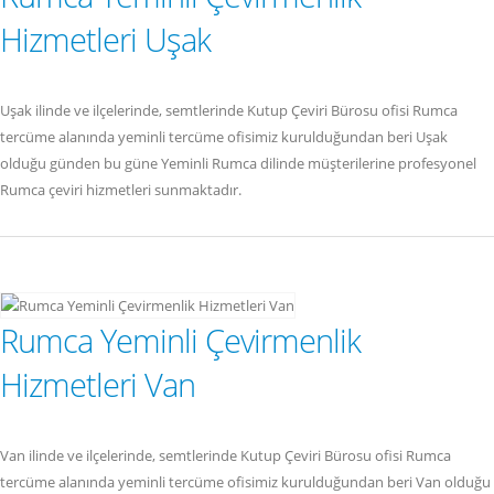
Hizmetleri Uşak
Uşak ilinde ve ilçelerinde, semtlerinde Kutup Çeviri Bürosu ofisi Rumca
tercüme alanında yeminli tercüme ofisimiz kurulduğundan beri Uşak
olduğu günden bu güne Yeminli Rumca dilinde müşterilerine profesyonel
Rumca çeviri hizmetleri sunmaktadır.
Rumca Yeminli Çevirmenlik
Hizmetleri Van
Van ilinde ve ilçelerinde, semtlerinde Kutup Çeviri Bürosu ofisi Rumca
tercüme alanında yeminli tercüme ofisimiz kurulduğundan beri Van olduğu