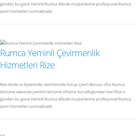
günden bu güne Yeminli Rumca dilinde müşterilerine profesyonel Rumca
çeviri hizmetleri sunmaktadır.
Rumca Yeminli Çevirmenlik
Hizmetleri Rize
Rize ilinde ve ilçelerinde, semtlerinde Kutup Çeviri Bürosu ofisi Rumca
tercüme alanında yeminli tercüme ofisimiz kurulduğundan beri Rize o
günden bu güne Yeminli Rumca dilinde müşterilerine profesyonel Rumca
çeviri hizmetleri sunmaktadır.