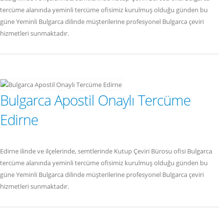
tercüme alanında yeminli tercüme ofisimiz kurulmuş olduğu günden bu
güne Yeminli Bulgarca dilinde müşterilerine profesyonel Bulgarca çeviri
hizmetleri sunmaktadır.
Bulgarca Apostil Onaylı Tercüme
Edirne
Edirne ilinde ve ilçelerinde, semtlerinde Kutup Çeviri Bürosu ofisi Bulgarca
tercüme alanında yeminli tercüme ofisimiz kurulmuş olduğu günden bu
güne Yeminli Bulgarca dilinde müşterilerine profesyonel Bulgarca çeviri
hizmetleri sunmaktadır.