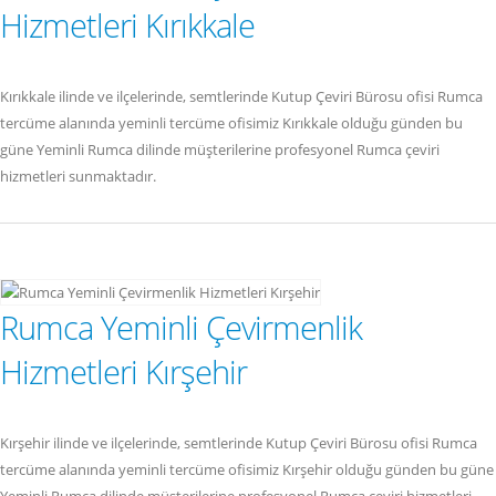
Hizmetleri Kırıkkale
Kırıkkale ilinde ve ilçelerinde, semtlerinde Kutup Çeviri Bürosu ofisi Rumca
tercüme alanında yeminli tercüme ofisimiz Kırıkkale olduğu günden bu
güne Yeminli Rumca dilinde müşterilerine profesyonel Rumca çeviri
hizmetleri sunmaktadır.
Rumca Yeminli Çevirmenlik
Hizmetleri Kırşehir
Kırşehir ilinde ve ilçelerinde, semtlerinde Kutup Çeviri Bürosu ofisi Rumca
tercüme alanında yeminli tercüme ofisimiz Kırşehir olduğu günden bu güne