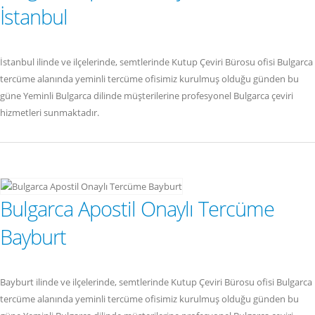
İstanbul
İstanbul ilinde ve ilçelerinde, semtlerinde Kutup Çeviri Bürosu ofisi Bulgarca
tercüme alanında yeminli tercüme ofisimiz kurulmuş olduğu günden bu
güne Yeminli Bulgarca dilinde müşterilerine profesyonel Bulgarca çeviri
hizmetleri sunmaktadır.
Bulgarca Apostil Onaylı Tercüme
Bayburt
Bayburt ilinde ve ilçelerinde, semtlerinde Kutup Çeviri Bürosu ofisi Bulgarca
tercüme alanında yeminli tercüme ofisimiz kurulmuş olduğu günden bu