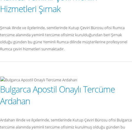
Hizmetleri Şırnak
Şırnak ilinde ve ilçelerinde, semtlerinde Kutup Çeviri Bürosu ofisi Rumca
tercüme alanında yeminli tercüme ofisimiz kurulduğundan beri Şırnak
olduğu günden bu güne Yeminli Rumca dilinde müşterilerine profesyonel
Rumca çeviri hizmetleri sunmaktadır.
Bulgarca Apostil Onaylı Tercüme
Ardahan
Ardahan ilinde ve ilçelerinde, semtlerinde Kutup Çeviri Bürosu ofisi Bulgarca
tercüme alanında yeminli tercüme ofisimiz kurulmuş olduğu günden bu