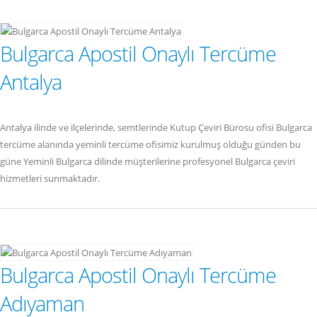
Bulgarca Apostil Onaylı Tercüme
Antalya
Antalya ilinde ve ilçelerinde, semtlerinde Kutup Çeviri Bürosu ofisi Bulgarca
tercüme alanında yeminli tercüme ofisimiz kurulmuş olduğu günden bu
güne Yeminli Bulgarca dilinde müşterilerine profesyonel Bulgarca çeviri
hizmetleri sunmaktadır.
Bulgarca Apostil Onaylı Tercüme
Adıyaman