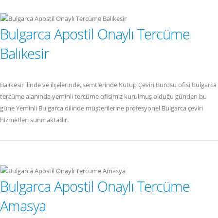
Bulgarca Apostil Onaylı Tercüme
Balıkesir
Balıkesir ilinde ve ilçelerinde, semtlerinde Kutup Çeviri Bürosu ofisi Bulgarca
tercüme alanında yeminli tercüme ofisimiz kurulmuş olduğu günden bu
güne Yeminli Bulgarca dilinde müşterilerine profesyonel Bulgarca çeviri
hizmetleri sunmaktadır.
Bulgarca Apostil Onaylı Tercüme
Amasya