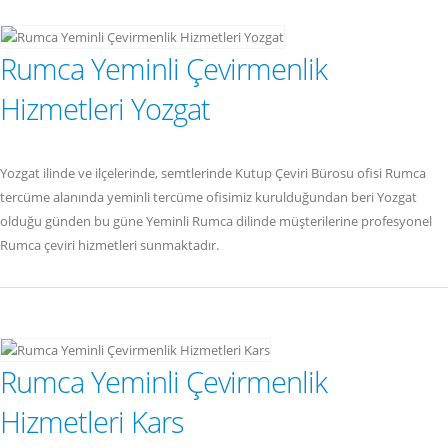
Rumca Yeminli Çevirmenlik
Hizmetleri Yozgat
Yozgat ilinde ve ilçelerinde, semtlerinde Kutup Çeviri Bürosu ofisi Rumca
tercüme alanında yeminli tercüme ofisimiz kurulduğundan beri Yozgat
olduğu günden bu güne Yeminli Rumca dilinde müşterilerine profesyonel
Rumca çeviri hizmetleri sunmaktadır.
Rumca Yeminli Çevirmenlik
Hizmetleri Kars