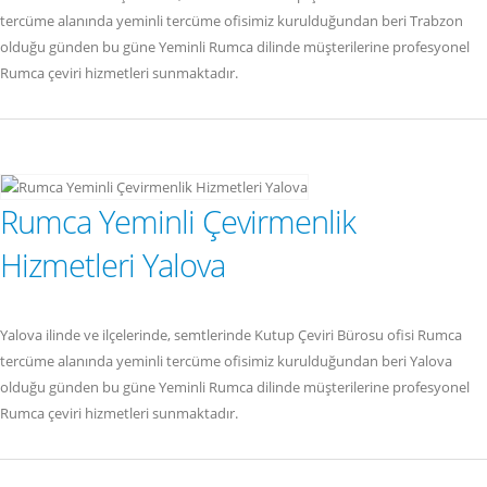
tercüme alanında yeminli tercüme ofisimiz kurulduğundan beri Trabzon
olduğu günden bu güne Yeminli Rumca dilinde müşterilerine profesyonel
Rumca çeviri hizmetleri sunmaktadır.
Rumca Yeminli Çevirmenlik
Hizmetleri Yalova
Yalova ilinde ve ilçelerinde, semtlerinde Kutup Çeviri Bürosu ofisi Rumca
tercüme alanında yeminli tercüme ofisimiz kurulduğundan beri Yalova
olduğu günden bu güne Yeminli Rumca dilinde müşterilerine profesyonel
Rumca çeviri hizmetleri sunmaktadır.