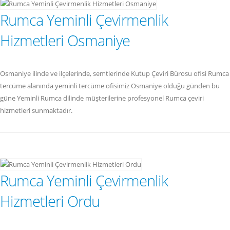
Rumca Yeminli Çevirmenlik
Hizmetleri Osmaniye
Osmaniye ilinde ve ilçelerinde, semtlerinde Kutup Çeviri Bürosu ofisi Rumca
tercüme alanında yeminli tercüme ofisimiz Osmaniye olduğu günden bu
güne Yeminli Rumca dilinde müşterilerine profesyonel Rumca çeviri
hizmetleri sunmaktadır.
Rumca Yeminli Çevirmenlik
Hizmetleri Ordu