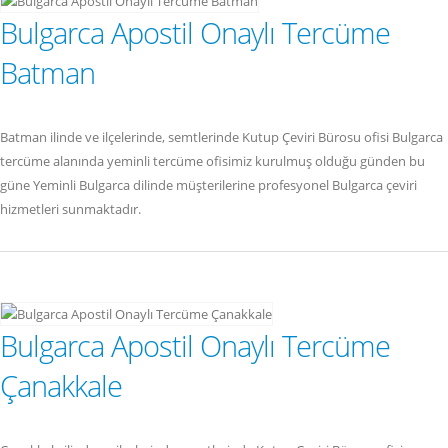
Bulgarca Apostil Onaylı Tercüme
Batman
Batman ilinde ve ilçelerinde, semtlerinde Kutup Çeviri Bürosu ofisi Bulgarca
tercüme alanında yeminli tercüme ofisimiz kurulmuş olduğu günden bu
güne Yeminli Bulgarca dilinde müşterilerine profesyonel Bulgarca çeviri
hizmetleri sunmaktadır.
Bulgarca Apostil Onaylı Tercüme
Çanakkale