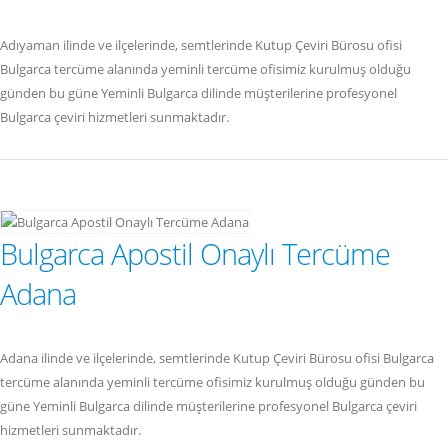
Adıyaman ilinde ve ilçelerinde, semtlerinde Kutup Çeviri Bürosu ofisi
Bulgarca tercüme alanında yeminli tercüme ofisimiz kurulmuş olduğu
günden bu güne Yeminli Bulgarca dilinde müşterilerine profesyonel
Bulgarca çeviri hizmetleri sunmaktadır.
Bulgarca Apostil Onaylı Tercüme
Adana
Adana ilinde ve ilçelerinde, semtlerinde Kutup Çeviri Bürosu ofisi Bulgarca
tercüme alanında yeminli tercüme ofisimiz kurulmuş olduğu günden bu
güne Yeminli Bulgarca dilinde müşterilerine profesyonel Bulgarca çeviri
hizmetleri sunmaktadır.