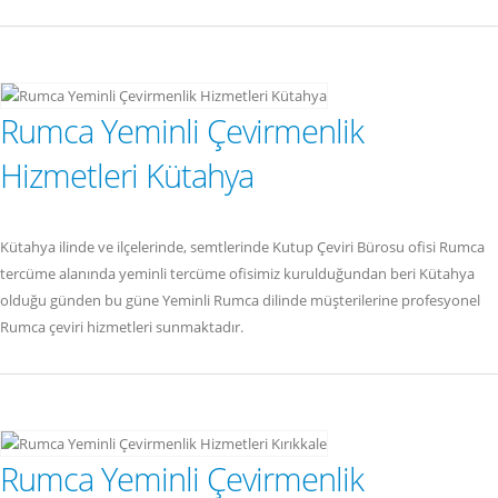
Rumca Yeminli Çevirmenlik
Hizmetleri Kütahya
Kütahya ilinde ve ilçelerinde, semtlerinde Kutup Çeviri Bürosu ofisi Rumca
tercüme alanında yeminli tercüme ofisimiz kurulduğundan beri Kütahya
olduğu günden bu güne Yeminli Rumca dilinde müşterilerine profesyonel
Rumca çeviri hizmetleri sunmaktadır.
Rumca Yeminli Çevirmenlik