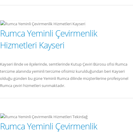
Rumca Yeminli Çevirmenlik
Hizmetleri Kayseri
Kayseri ilinde ve ilçelerinde, semtlerinde Kutup Çeviri Bürosu ofisi Rumca
tercüme alanında yeminli tercüme ofisimiz kurulduğundan beri Kayseri
olduğu günden bu güne Yeminli Rumca dilinde müşterilerine profesyonel
Rumca çeviri hizmetleri sunmaktadır.
Rumca Yeminli Çevirmenlik