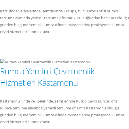
Kars ilinde ve ilçelerinde, semtlerinde Kutup Çeviri Bürosu ofisi Rumca
tercüme alanında yeminli tercüme ofisimiz kurulduğundan beri Kars olduğu
günden bu güne Yeminli Rumca dilinde müşterilerine profesyonel Rumca
çeviri hizmetleri sunmaktadır.
Rumca Yeminli Çevirmenlik
Hizmetleri Kastamonu
Kastamonu ilinde ve ilçelerinde, semtlerinde Kutup Çeviri Bürosu ofisi
Rumca tercüme alanında yeminli tercüme ofisimiz Kastamonu olduğu
günden bu güne Yeminli Rumca dilinde müşterilerine profesyonel Rumca
çeviri hizmetleri sunmaktadır.