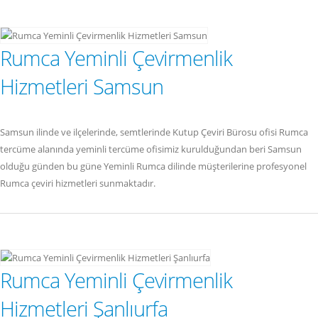
Rumca Yeminli Çevirmenlik
Hizmetleri Samsun
Samsun ilinde ve ilçelerinde, semtlerinde Kutup Çeviri Bürosu ofisi Rumca
tercüme alanında yeminli tercüme ofisimiz kurulduğundan beri Samsun
olduğu günden bu güne Yeminli Rumca dilinde müşterilerine profesyonel
Rumca çeviri hizmetleri sunmaktadır.
Rumca Yeminli Çevirmenlik
Hizmetleri Şanlıurfa