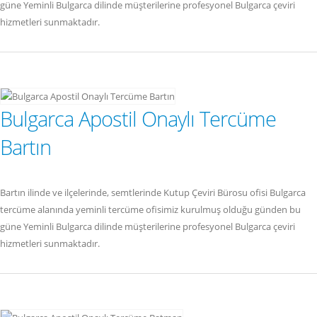
güne Yeminli Bulgarca dilinde müşterilerine profesyonel Bulgarca çeviri
hizmetleri sunmaktadır.
Bulgarca Apostil Onaylı Tercüme
Bartın
Bartın ilinde ve ilçelerinde, semtlerinde Kutup Çeviri Bürosu ofisi Bulgarca
tercüme alanında yeminli tercüme ofisimiz kurulmuş olduğu günden bu
güne Yeminli Bulgarca dilinde müşterilerine profesyonel Bulgarca çeviri
hizmetleri sunmaktadır.