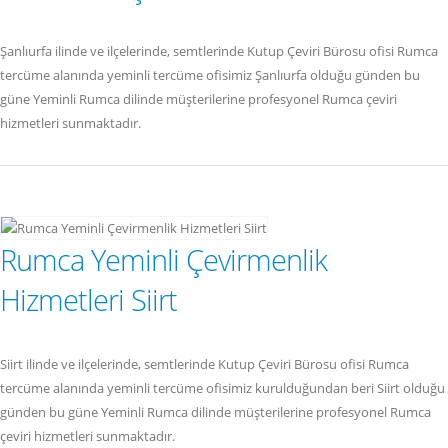
Şanlıurfa ilinde ve ilçelerinde, semtlerinde Kutup Çeviri Bürosu ofisi Rumca
tercüme alanında yeminli tercüme ofisimiz Şanlıurfa olduğu günden bu
güne Yeminli Rumca dilinde müşterilerine profesyonel Rumca çeviri
hizmetleri sunmaktadır.
Rumca Yeminli Çevirmenlik
Hizmetleri Siirt
Siirt ilinde ve ilçelerinde, semtlerinde Kutup Çeviri Bürosu ofisi Rumca
tercüme alanında yeminli tercüme ofisimiz kurulduğundan beri Siirt olduğu
günden bu güne Yeminli Rumca dilinde müşterilerine profesyonel Rumca
çeviri hizmetleri sunmaktadır.