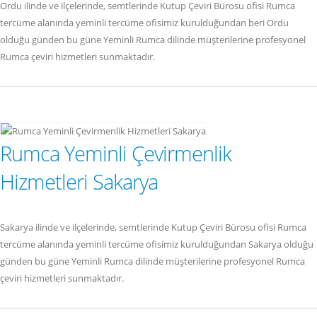
Ordu ilinde ve ilçelerinde, semtlerinde Kutup Çeviri Bürosu ofisi Rumca
tercüme alanında yeminli tercüme ofisimiz kurulduğundan beri Ordu
olduğu günden bu güne Yeminli Rumca dilinde müşterilerine profesyonel
Rumca çeviri hizmetleri sunmaktadır.
Rumca Yeminli Çevirmenlik
Hizmetleri Sakarya
Sakarya ilinde ve ilçelerinde, semtlerinde Kutup Çeviri Bürosu ofisi Rumca
tercüme alanında yeminli tercüme ofisimiz kurulduğundan Sakarya olduğu
günden bu güne Yeminli Rumca dilinde müşterilerine profesyonel Rumca
çeviri hizmetleri sunmaktadır.