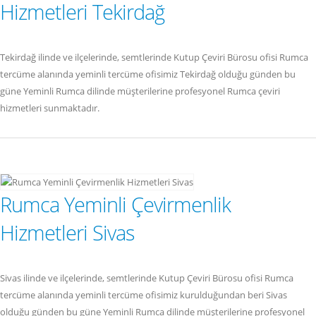
Hizmetleri Tekirdağ
Tekirdağ ilinde ve ilçelerinde, semtlerinde Kutup Çeviri Bürosu ofisi Rumca
tercüme alanında yeminli tercüme ofisimiz Tekirdağ olduğu günden bu
güne Yeminli Rumca dilinde müşterilerine profesyonel Rumca çeviri
hizmetleri sunmaktadır.
Rumca Yeminli Çevirmenlik
Hizmetleri Sivas
Sivas ilinde ve ilçelerinde, semtlerinde Kutup Çeviri Bürosu ofisi Rumca
tercüme alanında yeminli tercüme ofisimiz kurulduğundan beri Sivas
olduğu günden bu güne Yeminli Rumca dilinde müşterilerine profesyonel