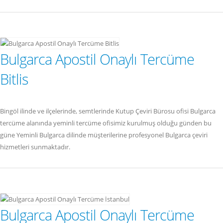
Bulgarca Apostil Onaylı Tercüme
Bitlis
Bingöl ilinde ve ilçelerinde, semtlerinde Kutup Çeviri Bürosu ofisi Bulgarca
tercüme alanında yeminli tercüme ofisimiz kurulmuş olduğu günden bu
güne Yeminli Bulgarca dilinde müşterilerine profesyonel Bulgarca çeviri
hizmetleri sunmaktadır.
Bulgarca Apostil Onaylı Tercüme