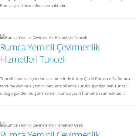
Rumca çeviri hizmetleri sunmaktadır.
Rumca Yeminli Çevirmenlik
Hizmetleri Tunceli
Tunceli ilinde ve ilçelerinde, semtlerinde Kutup Çeviri Bürosu ofisi Rumca
tercüme alanında yeminli tercüme ofisimiz kurulduğundan beri Tunceli
olduğu günden bu güne Yeminli Rumca çeviri hizmetleri sunmaktadır.
Rumca Yeminli Çevirmenlik