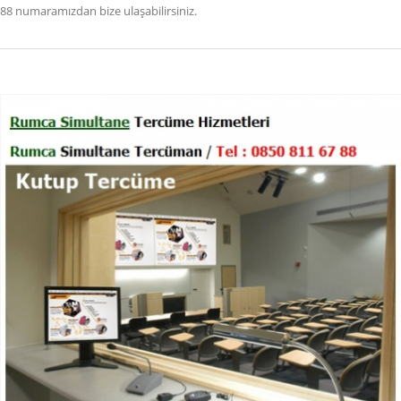
88 numaramızdan bize ulaşabilirsiniz.