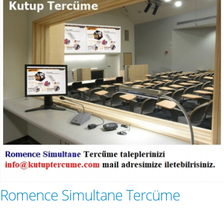
Romence Simultane Tercüme