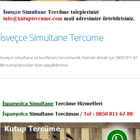
İsveçce Simultane Tercüme
İsveçce simultane ve konferans tercümanlık hizmeti almak için 0850 811 67
88 numaramızdan bize ulaşabilirsiniz.