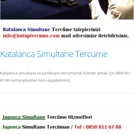
Katalanca Simultane Tercüme
Katalanca simultane ve konferans tercümanlık hizmeti almak için 0850 811
67 88 numaramızdan bize ulaşabilirsiniz.