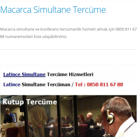
Macarca Simultane Tercüme
Macarca simultane ve konferans tercümanlık hizmeti almak için 0850 811 67
88 numaramızdan bize ulaşabilirsiniz.