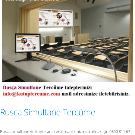
Rusca Simultane Tercüme
Rusca simultane ve konferans tercümanlık hizmeti almak için 0850 811 67