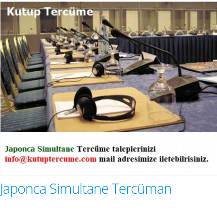
Japonca Simultane Tercüman