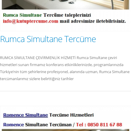
Rumca Simultane Tercüme
RUMCA SİMULTANE ÇEVİRMENLİK HİZMETİ Rumca Simultane çeviri
hizmetleri sunan firmamız konferans etkinliklerinizde, programlarınızda
Türkiye’nin tüm şehirlerine profesyonel, alanında uzman, Rumca Simultane
tercümanlarımız sizlere belirttiğiniz tarihler