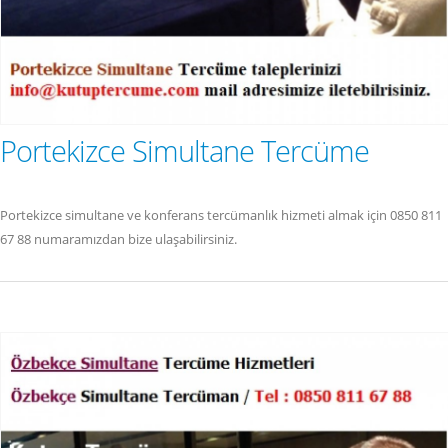
Portekizce Simultane Tercüme
Portekizce simultane ve konferans tercümanlık hizmeti almak için 0850 811
67 88 numaramızdan bize ulaşabilirsiniz.