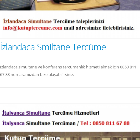
İzlandaca Smiltane Tercüme
İzlandaca simultane ve konferans tercümanlık hizmeti almak için 0850 811
67 88 numaramızdan bize ulaşabilirsiniz.