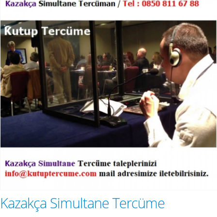
Kazakça Simultane Tercüme