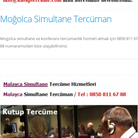
Moğolca Simultane Tercüman
Mogolca simultane ve konferans tercümanlık hizmeti almak için 0850 811 67
88 numaramızdan bize ulaşabilirsiniz.