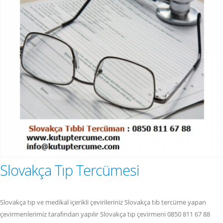
Slovakça Tıp Tercümesi
Slovakça tıp ve medikal içerikli çevirileriniz Slovakça tıb tercüme yapan
çevirmenlerimiz tarafından yapılır Slovakça tıp çevirmeni 0850 811 67 88