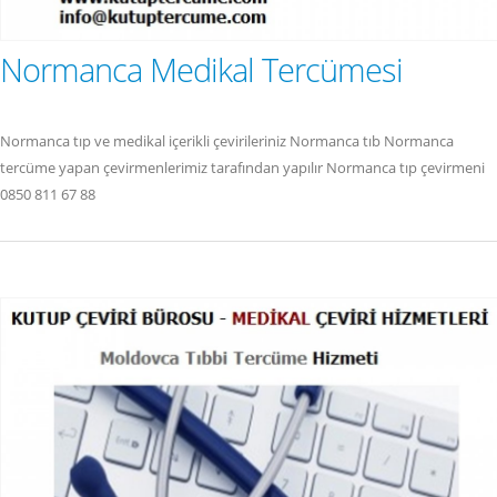
Normanca Medikal Tercümesi
Normanca tıp ve medikal içerikli çevirileriniz Normanca tıb Normanca
tercüme yapan çevirmenlerimiz tarafından yapılır Normanca tıp çevirmeni
0850 811 67 88