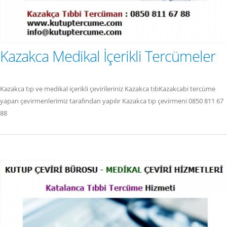
Kazakca Medikal İçerikli Tercümeler
Kazakca tıp ve medikal içerikli çevirileriniz Kazakca tıbKazakcabi tercüme
yapan çevirmenlerimiz tarafından yapılır Kazakca tıp çevirmeni 0850 811 67
88