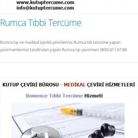
Rumca Tıbbi Tercüme
Rumca tıp ve medikal içerikli çevirileriniz Rumca tıb tercüme yapan
çevirmenlerimiz tarafından yapılır Rumca tıp çevirmeni 0850 811 67 88