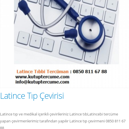
Latince Tıp Çevirisi
Latince tıp ve medikal içerikli çevirileriniz Latince tıbLatincebi tercüme
yapan çevirmenlerimiz tarafından yapılır Latince tıp çevirmeni 0850 811 67
88