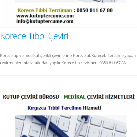
Korece Tıbbi Çeviri
Korece tıp ve medikal içerikli çevirileriniz Korece tıbKorecebi tercüme yapan
çevirmenlerimiz tarafından yapılır Korece tıp çevirmeni 0850 811 67 88