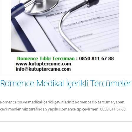
Romence Medikal İçerikli Tercümeler
Romence tıp ve medikal içerikli çevirileriniz Romence tıb tercüme yapan
çevirmenlerimiz tarafından yapılır Romence tıp çevirmeni 0850 811 67 88