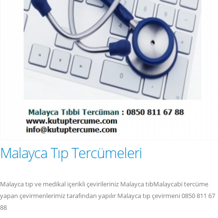
Malayca Tıp Tercümeleri
Malayca tıp ve medikal içerikli çevirileriniz Malayca tıbMalaycabi tercüme
yapan çevirmenlerimiz tarafından yapılır Malayca tıp çevirmeni 0850 811 67
88