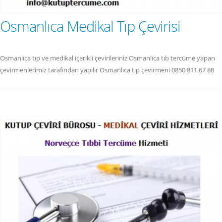
Osmanlıca Medikal Tıp Çevirisi
Osmanlıca tıp ve medikal içerikli çevirileriniz Osmanlıca tıb tercüme yapan
çevirmenlerimiz tarafından yapılır Osmanlıca tıp çevirmeni 0850 811 67 88