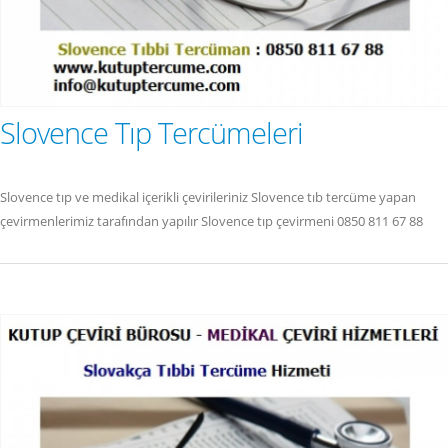
Slovence Tıp Tercümeleri
Slovence tıp ve medikal içerikli çevirileriniz Slovence tıb tercüme yapan
çevirmenlerimiz tarafından yapılır Slovence tıp çevirmeni 0850 811 67 88