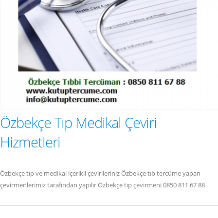
Özbekçe Tıp Medikal Çeviri
Hizmetleri
Özbekçe tıp ve medikal içerikli çevirileriniz Özbekçe tıb tercüme yapan
çevirmenlerimiz tarafından yapılır Özbekçe tıp çevirmeni 0850 811 67 88