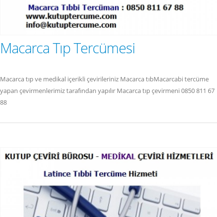
Macarca Tıp Tercümesi
Macarca tıp ve medikal içerikli çevirileriniz Macarca tıbMacarcabi tercüme
yapan çevirmenlerimiz tarafından yapılır Macarca tıp çevirmeni 0850 811 67
88