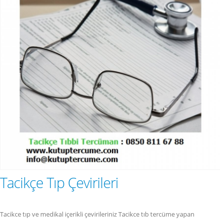
Tacikçe Tıp Çevirileri
Tacikce tıp ve medikal içerikli çevirileriniz Tacikce tıb tercüme yapan