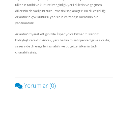
ülkenin tarihi ve kültürel zenginliği, yerli dillerin ve göçmen
dillerinin de varlığını sürdürmesini sağlamıştır. Bu dil çeşitliliği,
Arjantin'in çok kültürlü yapısının ve zengin mirasının bir
yansımasıdır.
Arjantin'i ziyaret ettiğinizde, İspanyolca bilmeniz işlerinizi
kolaylaştıracaktır. Ancak, yerli halkın misafirperverliği ve sıcaklığı
sayesinde dil engelleri aşılabilir ve bu güzel ülkenin tadını
çıkarabilirsiniz.
Yorumlar (0)