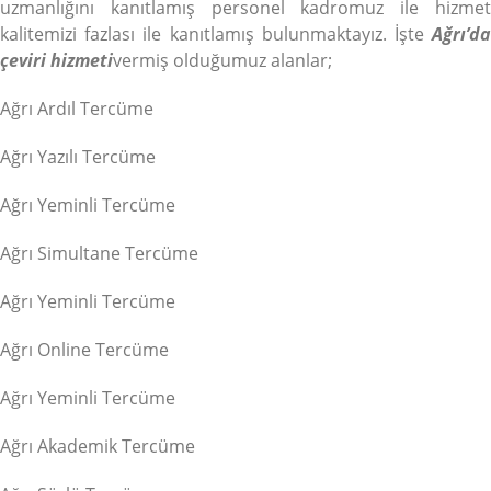
uzmanlığını kanıtlamış personel kadromuz ile hizmet
kalitemizi fazlası ile kanıtlamış bulunmaktayız. İşte
Ağrı’da
çeviri hizmeti
vermiş olduğumuz alanlar;
Ağrı Ardıl Tercüme
Ağrı Yazılı Tercüme
Ağrı Yeminli Tercüme
Ağrı Simultane Tercüme
Ağrı Yeminli Tercüme
Ağrı Online Tercüme
Ağrı Yeminli Tercüme
Ağrı Akademik Tercüme