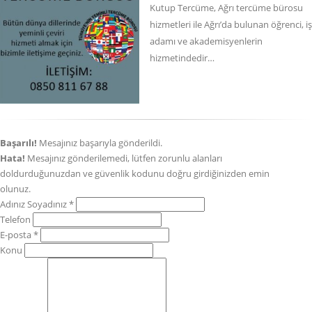
Kutup Tercüme, Ağrı tercüme bürosu
hizmetleri ile Ağrı’da bulunan öğrenci, iş
adamı ve akademisyenlerin
hizmetindedir…