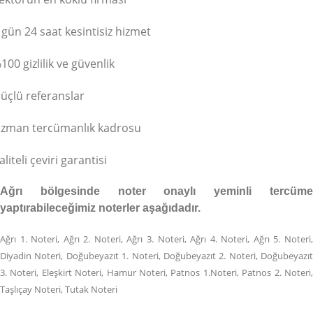
 gün 24 saat kesintisiz hizmet
100 gizlilik ve güvenlik
üçlü referanslar
zman tercümanlık kadrosu
aliteli çeviri garantisi
Ağrı bölgesinde noter onaylı yeminli tercüme
yaptırabileceğimiz noterler aşağıdadır.
Ağrı 1. Noteri, Ağrı 2. Noteri, Ağrı 3. Noteri, Ağrı 4. Noteri, Ağrı 5. Noteri,
Diyadin Noteri, Doğubeyazıt 1. Noteri, Doğubeyazıt 2. Noteri, Doğubeyazıt
3. Noteri, Eleşkirt Noteri, Hamur Noteri, Patnos 1.Noteri, Patnos 2. Noteri,
Taşlıçay Noteri, Tutak Noteri