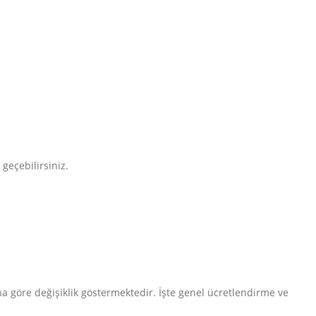
 geçebilirsiniz.
una göre değişiklik göstermektedir. İşte genel ücretlendirme ve