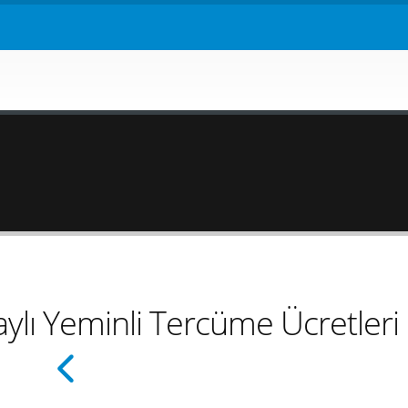
ylı Yeminli Tercüme Ücretleri